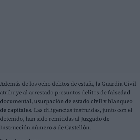
Además de los ocho delitos de estafa, la Guardia Civil
atribuye al arrestado presuntos delitos de
falsedad
documental, usurpación de estado civil y blanqueo
de capitales
. Las diligencias instruidas, junto con el
detenido, han sido remitidas al
Juzgado de
Instrucción número 5 de Castellón
.