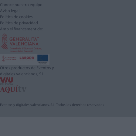
Conoce nuestro equipo
Aviso legal
Política de cookies
Política de privacidad
Amb el finançament de:
Otros productos de Eventos y
digitales valencianos, S.L.
Eventos y digitales valencianos, S.L. Todos los derechos reservados