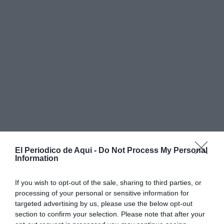
El Periodico de Aqui -
Do Not Process My Personal
Information
If you wish to opt-out of the sale, sharing to third parties, or
processing of your personal or sensitive information for
targeted advertising by us, please use the below opt-out
section to confirm your selection. Please note that after your