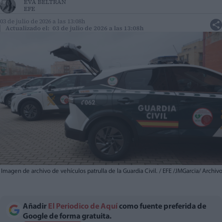
EVA BELTRAN
EFE
03 de julio de 2026 a las 13:08h
Actualizado el: 03 de julio de 2026 a las 13:08h
Imagen de archivo de vehículos patrulla de la Guardia Civil. / EFE /JMGarcia/ Archiv
Añadir
El Periodico de Aquí
como fuente preferida de
Google de forma gratuita.