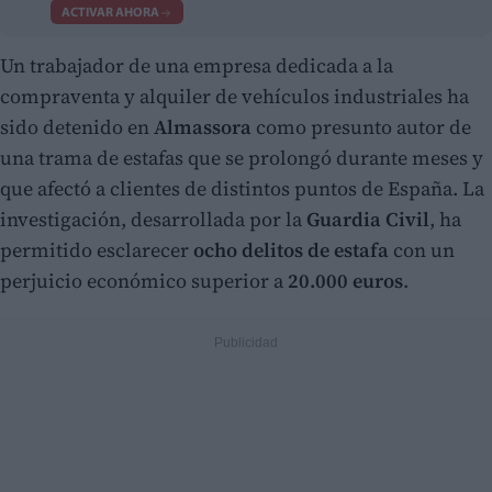
ACTIVAR AHORA
Un trabajador de una empresa dedicada a la
compraventa y alquiler de vehículos industriales ha
sido detenido en
Almassora
como presunto autor de
una trama de estafas que se prolongó durante meses y
que afectó a clientes de distintos puntos de España. La
investigación, desarrollada por la
Guardia Civil
, ha
permitido esclarecer
ocho delitos de estafa
con un
perjuicio económico superior a
20.000 euros
.