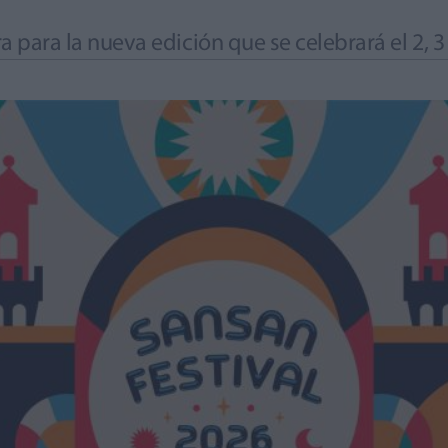
ra para la nueva edición que se celebrará el 2, 3