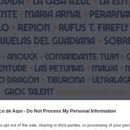
co de Aqui -
Do Not Process My Personal Information
to opt-out of the sale, sharing to third parties, or processing of your per