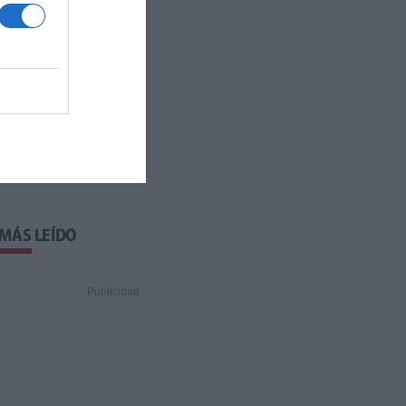
 MÁS LEÍDO