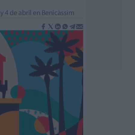
 y 4 de abril en Benicàssim