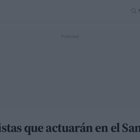
tistas que actuarán en el Sa