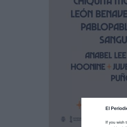
El Periodi
If you wish 