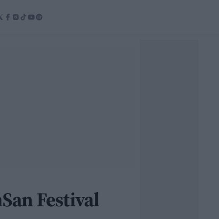
nSan Festival