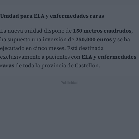
Unidad para ELA y enfermedades raras
La nueva unidad dispone de
150 metros cuadrados
,
ha supuesto una inversión de
250.000 euros
y se ha
ejecutado en cinco meses. Está destinada
exclusivamente a pacientes con
ELA y enfermedades
raras
de toda la provincia de Castellón.