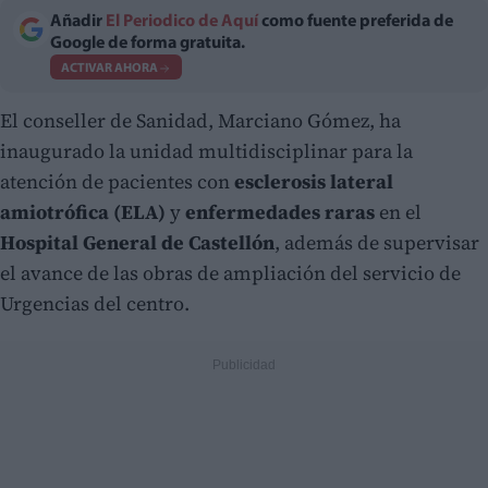
Añadir
El Periodico de Aquí
como fuente preferida de
Google de forma gratuita.
ACTIVAR AHORA
El conseller de Sanidad, Marciano Gómez, ha
inaugurado la unidad multidisciplinar para la
atención de pacientes con
esclerosis lateral
amiotrófica (ELA)
y
enfermedades raras
en el
Hospital General de Castellón
, además de supervisar
el avance de las obras de ampliación del servicio de
Urgencias del centro.