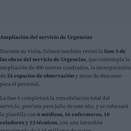
Ampliación del servicio de Urgencias
Durante su visita, Gómez también revisó la
fase 5 de
las obras del servicio de Urgencias
, que contempla la
ampliación de 400 metros cuadrados, la incorporación
de
24 espacios de observación
y áreas de descanso
para el personal.
La fase 6 completará la remodelación total del
servicio, prevista para julio de este año, y se reforzará
la plantilla con
6 médicos, 16 enfermeras, 10
celadores y 23 técnicos
, con una inversión
aproximada de 2,15 millones de euros.