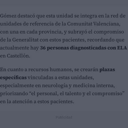
Gómez destacó que esta unidad se integra en la red de
unidades de referencia de la Comunitat Valenciana,
con una en cada provincia, y subrayó el compromiso
de la Generalitat con estos pacientes, recordando que
actualmente hay
36 personas diagnosticadas con ELA
en Castellón.
En cuanto a recursos humanos, se crearán
plazas
específicas
vinculadas a estas unidades,
especialmente en neurología y medicina interna,
priorizando “el personal, el talento y el compromiso”
en la atención a estos pacientes.