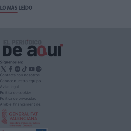
LO MÁS LEÍDO
Síguenos en:
Contacta con nosotros
Conoce nuestro equipo
Aviso legal
Política de cookies
Política de privacidad
Amb el finançament de: