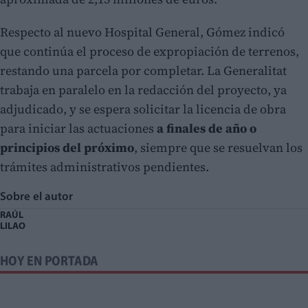
Respecto al nuevo Hospital General, Gómez indicó
que continúa el proceso de expropiación de terrenos,
restando una parcela por completar. La Generalitat
trabaja en paralelo en la redacción del proyecto, ya
adjudicado, y se espera solicitar la licencia de obra
para iniciar las actuaciones
a finales de año o
principios del próximo
, siempre que se resuelvan los
trámites administrativos pendientes.
Sobre el autor
RAÚL
LILAO
HOY EN PORTADA