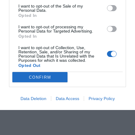
I want to opt-out of the Sale of my
Personal Data.
Opted In
I want to opt-out of processing my
Personal Data for Targeted Advertising.
Opted In
I want to opt-out of Collection, Use,
Retention, Sale, and/or Sharing of my
Personal Data that Is Unrelated with the
Purposes for which it was collected.
Opted Out
CONFIRM
Data Deletion
Data Access
Privacy Policy