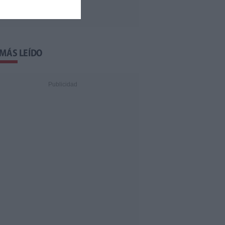
 MÁS LEÍDO