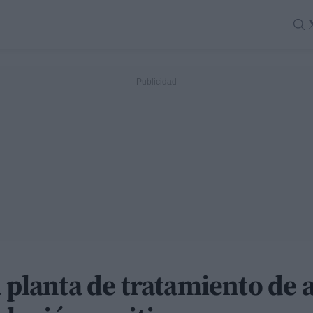
a planta de tratamiento de