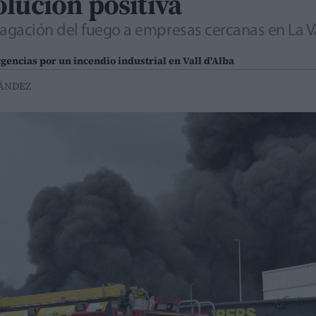
lución positiva
agación del fuego a empresas cercanas en La Va
gencias por un incendio industrial en Vall d'Alba
ÁNDEZ