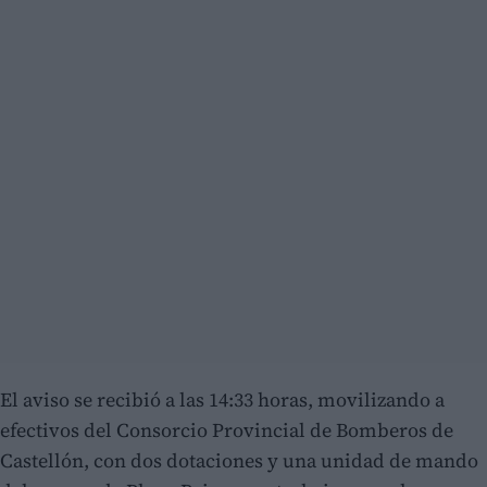
El aviso se recibió a las 14:33 horas, movilizando a
efectivos del Consorcio Provincial de Bomberos de
Castellón, con dos dotaciones y una unidad de mando