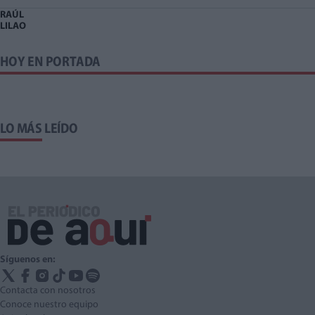
RAÚL
LILAO
HOY EN PORTADA
LO MÁS LEÍDO
Síguenos en:
Contacta con nosotros
Conoce nuestro equipo