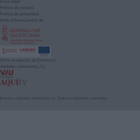
Aviso legal
Política de cookies
Política de privacidad
Amb el finançament de:
Otros productos de Eventos y
digitales valencianos, S.L.
Eventos y digitales valencianos, S.L. Todos los derechos reservados