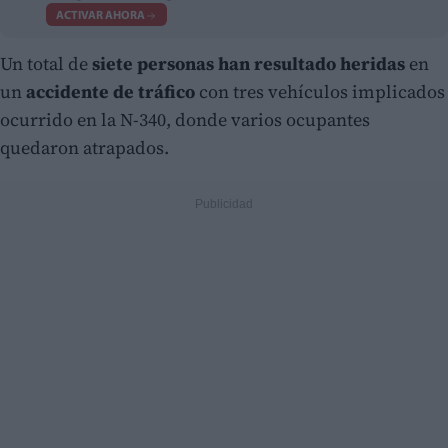
ACTIVAR AHORA
Un total de
siete personas han resultado heridas
en
un
accidente de tráfico
con tres vehículos implicados
ocurrido en la N-340, donde varios ocupantes
quedaron atrapados.