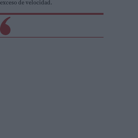
exceso de velocidad.