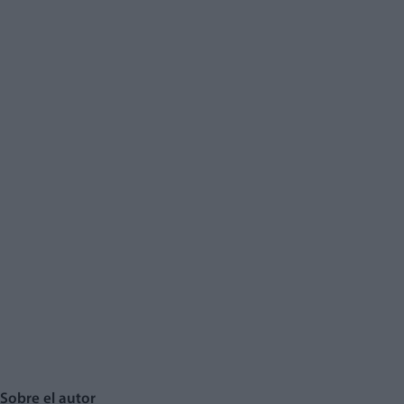
Sobre el autor