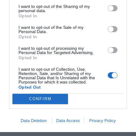
recibir atención médica.
I want to opt-out of the Sharing of my
personal data.
Opted In
I want to opt-out of the Sale of my
Personal Data.
Opted In
I want to opt-out of processing my
Personal Data for Targeted Advertising.
Opted In
I want to opt-out of Collection, Use,
Retention, Sale, and/or Sharing of my
Personal Data that Is Unrelated with the
Purposes for which it was collected.
Opted Out
CONFIRM
Data Deletion
Data Access
Privacy Policy