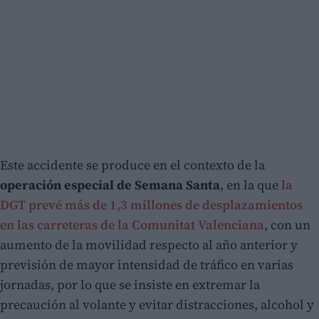
Este accidente se produce en el contexto de la
operación especial de Semana Santa
, en la que
la
DGT prevé más de 1,3 millones de desplazamientos
en las carreteras de la Comunitat Valenciana
, con un
aumento de la movilidad respecto al año anterior y
previsión de mayor intensidad de tráfico en varias
jornadas, por lo que se insiste en extremar la
precaución al volante y evitar distracciones, alcohol y