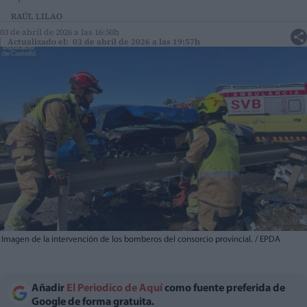
RAÚL LILAO
03 de abril de 2026 a las 16:50h
Actualizado el: 03 de abril de 2026 a las 19:57h
Imagen de la intervención de los bomberos del consorcio provincial. / EPDA
Añadir
El Periodico de Aquí
como fuente preferida de
Google de forma gratuita.