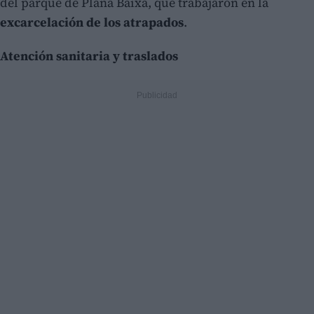
del parque de Plana Baixa, que trabajaron en la
excarcelación de los atrapados
.
Atención sanitaria y traslados