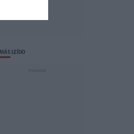
 MÁS LEÍDO