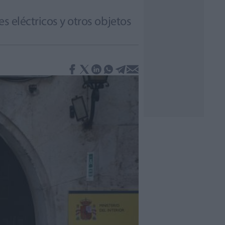
es eléctricos y otros objetos