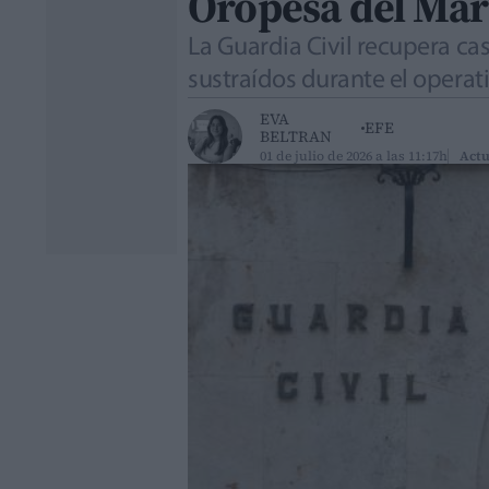
Oropesa del Mar
La Guardia Civil recupera cas
sustraídos durante el operat
EVA
EFE
BELTRAN
01 de julio de 2026 a las 11:17h
Actu