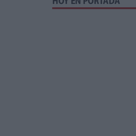
HOY EN PORTADA