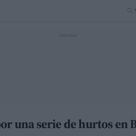
or una serie de hurtos en 