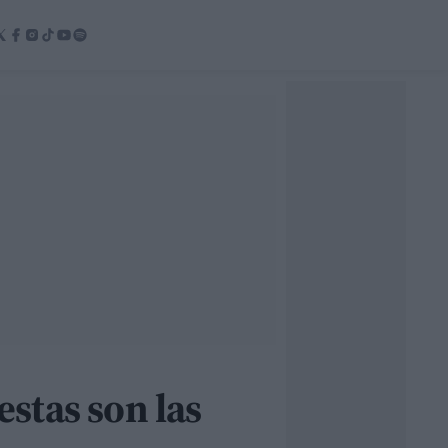
estas son las