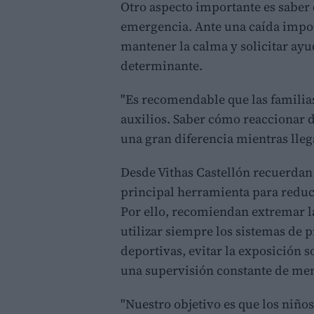
Otro aspecto importante es sabe
emergencia. Ante una caída impo
mantener la calma y solicitar ayu
determinante.
"Es recomendable que las familia
auxilios. Saber cómo reaccionar
una gran diferencia mientras lleg
Desde Vithas Castellón recuerdan
principal herramienta para reduci
Por ello, recomiendan extremar l
utilizar siempre los sistemas de 
deportivas, evitar la exposición s
una supervisión constante de me
"Nuestro objetivo es que los niño