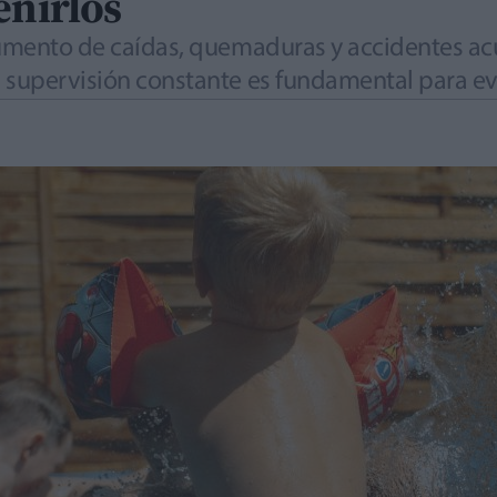
enirlos
aumento de caídas, quemaduras y accidentes ac
 supervisión constante es fundamental para ev