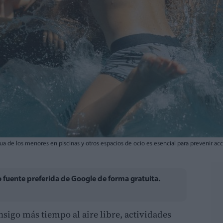
inua de los menores en piscinas y otros espacios de ocio es esencial para prevenir a
fuente preferida de Google de forma gratuita.
nsigo más tiempo al aire libre, actividades