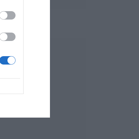
 MÁS LEÍDO