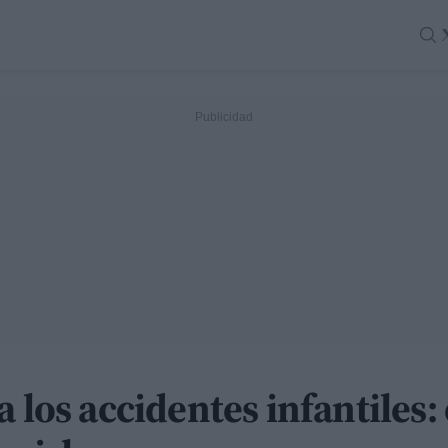
 los accidentes infantiles: 