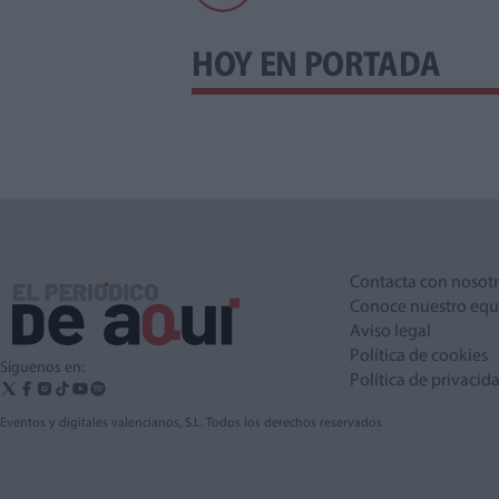
HOY EN PORTADA
Contacta con nosot
Conoce nuestro equ
Aviso legal
Política de cookies
Síguenos en:
Política de privacid
Eventos y digitales valencianos, S.L. Todos los derechos reservados