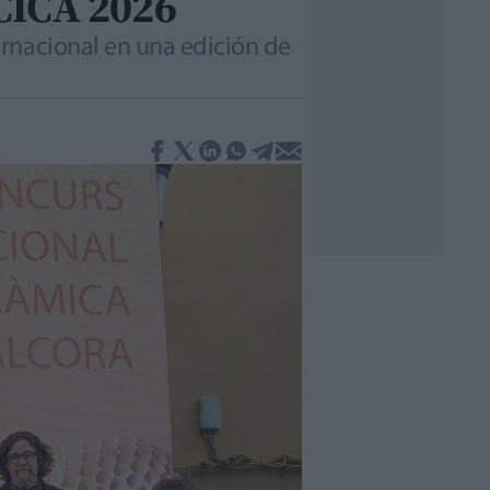
 CICA 2026
rnacional en una edición de