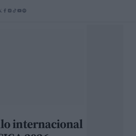
ulo internacional