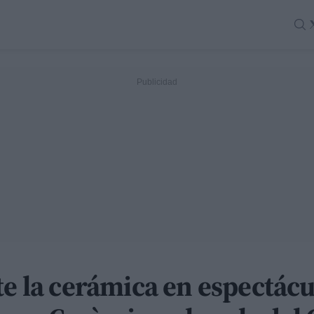
te la cerámica en espectác