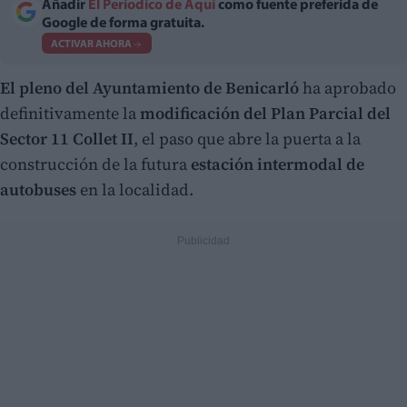
Añadir
El Periodico de Aquí
como fuente preferida de
Google de forma gratuita.
ACTIVAR AHORA
El pleno del Ayuntamiento de Benicarló
ha aprobado
definitivamente la
modificación del Plan Parcial del
Sector 11 Collet II
, el paso que abre la puerta a la
construcción de la futura
estación intermodal de
autobuses
en la localidad.