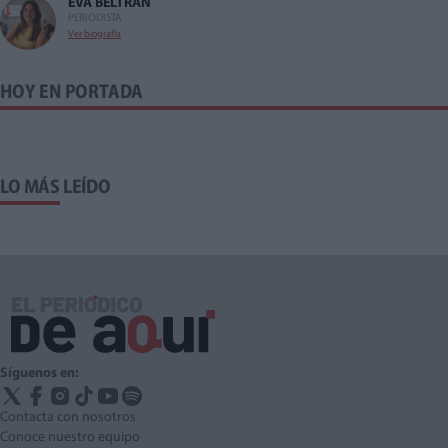
EVA BELTRAN
PERIODISTA
Ver biografía
HOY EN PORTADA
LO MÁS LEÍDO
Síguenos en:
Contacta con nosotros
Conoce nuestro equipo