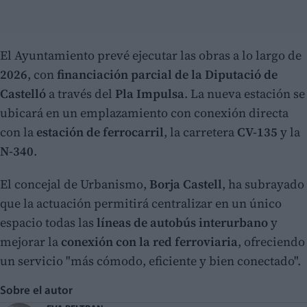
El Ayuntamiento prevé ejecutar las obras a lo largo de
2026
, con
financiación parcial de la Diputació de
Castelló
a través del
Pla Impulsa
. La nueva estación se
ubicará en un emplazamiento con conexión directa
con la
estación de ferrocarril
, la carretera
CV-135
y la
N-340
.
El concejal de Urbanismo,
Borja Castell
, ha subrayado
que la actuación permitirá centralizar en un único
espacio todas las
líneas de autobús interurbano
y
mejorar la
conexión con la red ferroviaria
, ofreciendo
un servicio "más cómodo, eficiente y bien conectado".
Sobre el autor