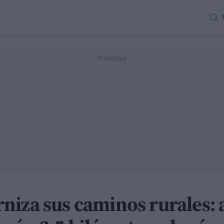
niza sus caminos rurales: 