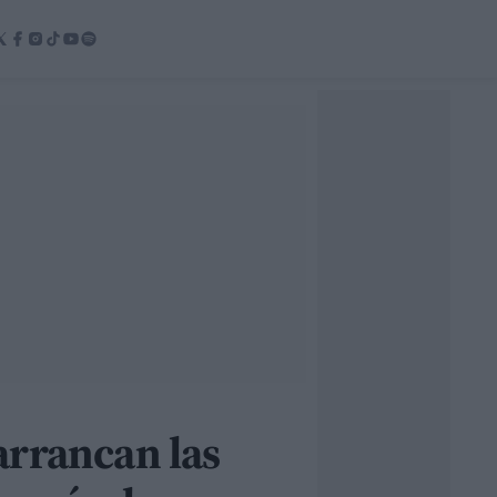
arrancan las