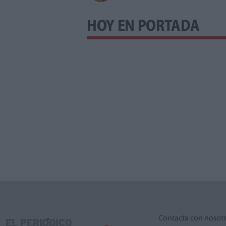
HOY EN PORTADA
Contacta con nosot