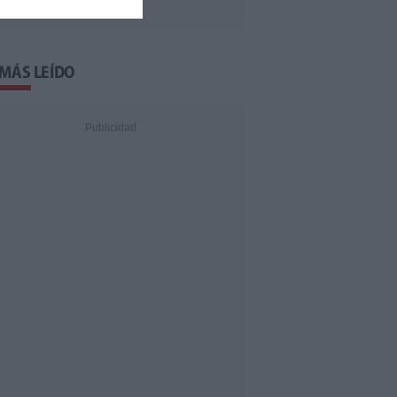
 MÁS LEÍDO