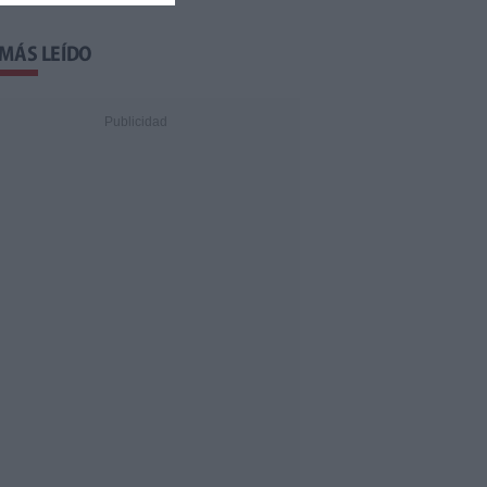
 MÁS LEÍDO