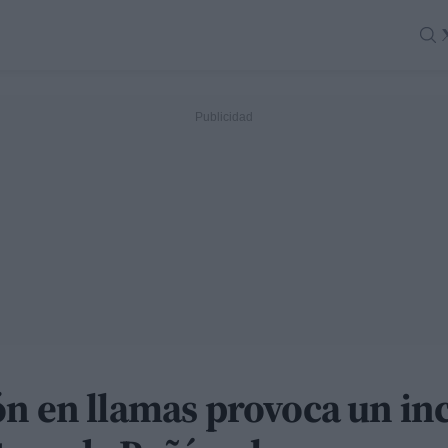
n en llamas provoca un inc