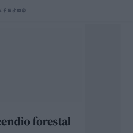
endio forestal