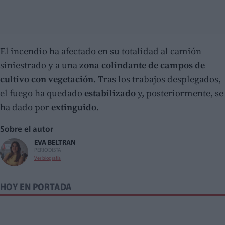
El incendio ha afectado en su totalidad al camión
siniestrado y a una
zona colindante de campos de
cultivo con vegetación
. Tras los trabajos desplegados,
el fuego ha quedado
estabilizado
y, posteriormente, se
ha dado por
extinguido
.
Sobre el autor
EVA BELTRAN
PERIODISTA
Ver biografía
HOY EN PORTADA