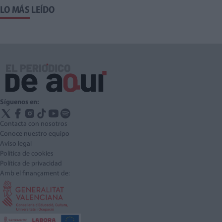
LO MÁS LEÍDO
Síguenos en:
Contacta con nosotros
Conoce nuestro equipo
Aviso legal
Política de cookies
Política de privacidad
Amb el finançament de: