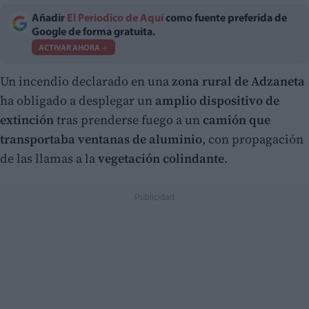
Añadir
El Periodico de Aquí
como fuente preferida de
Google de forma gratuita.
ACTIVAR AHORA
Un incendio declarado en una
zona rural de Adzaneta
ha obligado a desplegar un
amplio dispositivo de
extinción
tras prenderse fuego a un
camión que
transportaba ventanas de aluminio
, con propagación
de las llamas a la
vegetación colindante
.