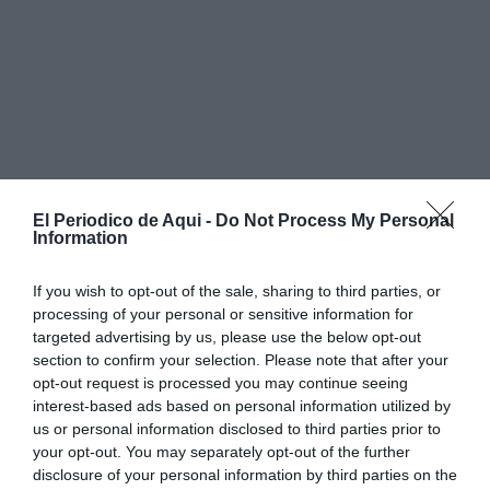
El Periodico de Aqui -
Do Not Process My Personal
Information
If you wish to opt-out of the sale, sharing to third parties, or
processing of your personal or sensitive information for
targeted advertising by us, please use the below opt-out
section to confirm your selection. Please note that after your
opt-out request is processed you may continue seeing
interest-based ads based on personal information utilized by
us or personal information disclosed to third parties prior to
your opt-out. You may separately opt-out of the further
disclosure of your personal information by third parties on the