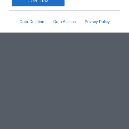
CONFIRM
Data Deletion
Data Access
Privacy Policy