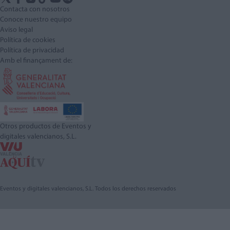
Contacta con nosotros
Conoce nuestro equipo
Aviso legal
Política de cookies
Política de privacidad
Amb el finançament de:
Otros productos de Eventos y
digitales valencianos, S.L.
Eventos y digitales valencianos, S.L. Todos los derechos reservados