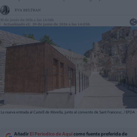
EVA BELTRAN
30 de junio de 2026 a las 14:04h
Actualizado el: 30 de junio de 2026 a las 14:05h
La nueva entrada al Castell de Morella, junto al convento de Sant Francesc. / EPDA
Añadir
El Periodico de Aquí
como fuente preferida de