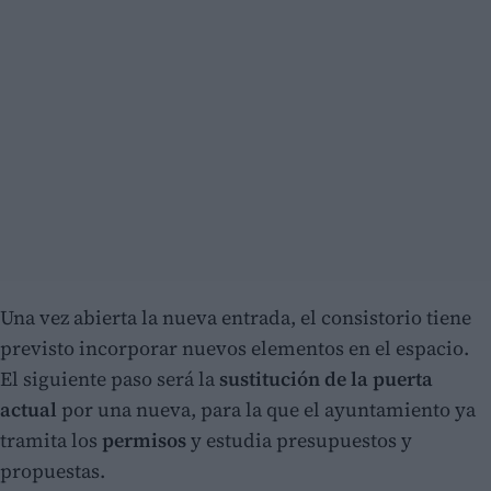
Una vez abierta la nueva entrada, el consistorio tiene
previsto incorporar nuevos elementos en el espacio.
El siguiente paso será la
sustitución de la puerta
actual
por una nueva, para la que el ayuntamiento ya
tramita los
permisos
y estudia presupuestos y
propuestas.