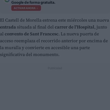
Google de forma gratuita.
ACTIVAR AHORA
El Castell de Morella estrena este miércoles una nueva
entrada
situada al final del
carrer de l'Hospital
, junto
al
convento de Sant Francesc
. La nueva puerta de
acceso reemplaza el recorrido anterior por encima de
la muralla y convierte en accesible una parte
significativa del monumento.