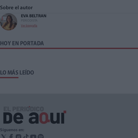
Sobre el autor
EVA BELTRAN
PERIODISTA
Ver biografía
HOY EN PORTADA
LO MÁS LEÍDO
Síguenos en: