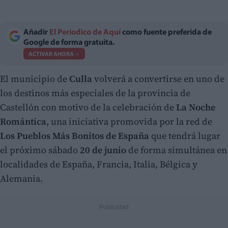
Añadir
El Periodico de Aquí
como fuente preferida de
Google de forma gratuita.
ACTIVAR AHORA
El municipio de
Culla
volverá a convertirse en uno de
los destinos más especiales de la provincia de
Castellón con motivo de la celebración de
La Noche
Romántica
, una iniciativa promovida por la red de
Los Pueblos Más Bonitos de España
que tendrá lugar
el próximo sábado
20 de junio
de forma simultánea en
localidades de España, Francia, Italia, Bélgica y
Alemania.