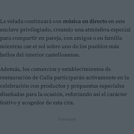
La velada continuará con
música en directo
en este
enclave privilegiado, creando una atmósfera especial
para compartir en pareja, con amigos o en familia
mientras cae el sol sobre uno de los pueblos más
bellos del interior castellonense.
Además, los comercios y establecimientos de
restauración de Culla participarán activamente en la
celebración con productos y propuestas especiales
diseñadas para la ocasión, reforzando así el carácter
festivo y acogedor de esta cita.