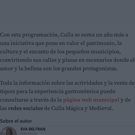
Con esta programación, Culla se suma un año más a
una iniciativa que pone en valor el patrimonio, la
cultura y el encanto de los pequeños municipios,
convirtiendo sus calles y plazas en escenarios donde el
amor y la belleza son los grandes protagonistas.
Toda la información sobre las actividades y la venta de
tiques para la experiencia gastronómica puede
consultarse a través de la
página web municipal
y de
las
redes sociales
de Culla Mágica y Medieval.
Sobre el autor
EVA BELTRAN
PERIODISTA