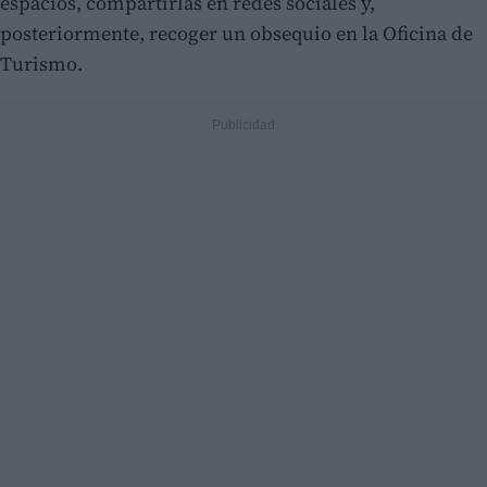
espacios, compartirlas en redes sociales y,
posteriormente, recoger un obsequio en la Oficina de
Turismo.