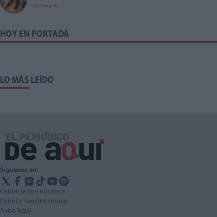
Ver biografía
HOY EN PORTADA
LO MÁS LEÍDO
Síguenos en:
Contacta con nosotros
Conoce nuestro equipo
Aviso legal