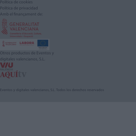
Política de cookies
Política de privacidad
Amb el finançament de:
Otros productos de Eventos y
digitales valencianos, S.L.
Eventos y digitales valencianos, S.L. Todos los derechos reservados