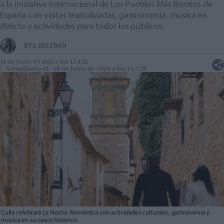
a la iniciativa internacional de Los Pueblos Más Bonitos de
España con visitas teatralizadas, gastronomía, música en
directo y actividades para todos los públicos.
EVA BELTRAN
18 de junio de 2026 a las 11:12h
Actualizado el: 18 de junio de 2026 a las 11:12h
Culla celebrará La Noche Romántica con actividades culturales, gastronomía y
música en su casco histórico.