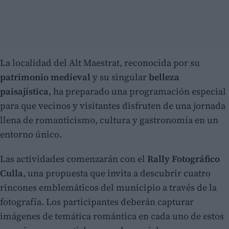
La localidad del Alt Maestrat, reconocida por su
patrimonio medieval
y su singular
belleza
paisajística
, ha preparado una programación especial
para que vecinos y visitantes disfruten de una jornada
llena de romanticismo, cultura y gastronomía en un
entorno único.
Las actividades comenzarán con el
Rally Fotográfico
Culla
, una propuesta que invita a descubrir cuatro
rincones emblemáticos del municipio a través de la
fotografía. Los participantes deberán capturar
imágenes de temática romántica en cada uno de estos