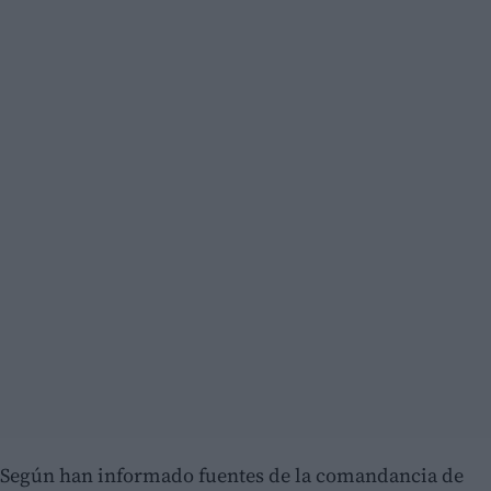
Según han informado fuentes de la comandancia de