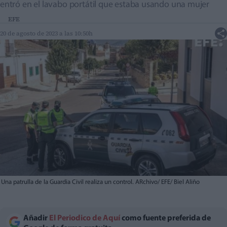
entró en el lavabo portátil que estaba usando una mujer
EFE
20 de agosto de 2023 a las 10:50h
Una patrulla de la Guardia Civil realiza un control. ARchivo/ EFE/ Biel Aliño
Añadir
El Periodico de Aquí
como fuente preferida de