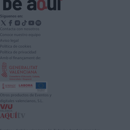
Síguenos en:
Contacta con nosotros
Conoce nuestro equipo
Aviso legal
Política de cookies
Política de privacidad
Amb el finançament de:
Otros productos de Eventos y
digitales valencianos, S.L.