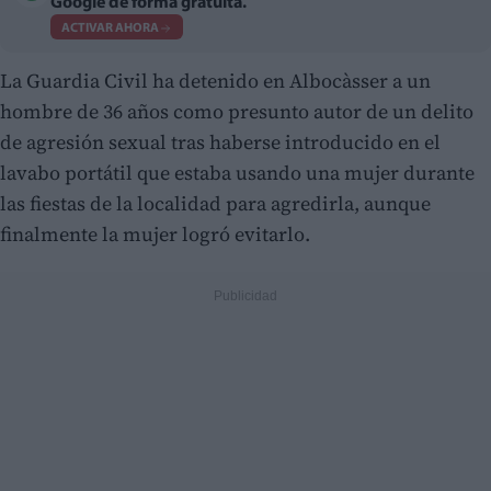
Google de forma gratuita.
ACTIVAR AHORA
La Guardia Civil ha detenido en Albocàsser a un
hombre de 36 años como presunto autor de un delito
de agresión sexual tras haberse introducido en el
lavabo portátil que estaba usando una mujer durante
las fiestas de la localidad para agredirla, aunque
finalmente la mujer logró evitarlo.