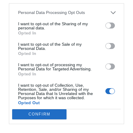
third parties.
Personal Data Processing Opt Outs
I want to opt-out of the Sharing of my
personal data.
Opted In
I want to opt-out of the Sale of my
Personal Data.
Opted In
I want to opt-out of processing my
Personal Data for Targeted Advertising.
Opted In
I want to opt-out of Collection, Use,
Retention, Sale, and/or Sharing of my
Personal Data that Is Unrelated with the
Purposes for which it was collected.
Opted Out
CONFIRM
La mujer opuso fuerte resistencia y sus gritos