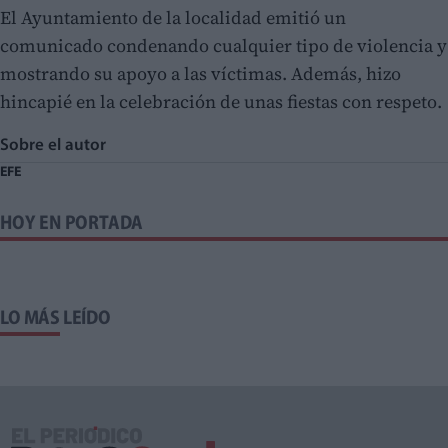
El Ayuntamiento de la localidad emitió un
comunicado condenando cualquier tipo de violencia y
mostrando su apoyo a las víctimas. Además, hizo
hincapié en la celebración de unas fiestas con respeto.
Sobre el autor
EFE
HOY EN PORTADA
LO MÁS LEÍDO