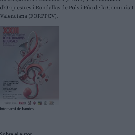
d'Orquestres i Rondallas de Pols i Púa de la Comunitat
Valenciana (FORPPCV).
Intercanvi de bandes
Sobre el autor