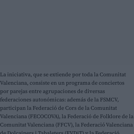
La iniciativa, que se extiende por toda la Comunitat
Valenciana, consiste en un programa de conciertos
por parejas entre agrupaciones de diversas
federaciones autonómicas: además de la FSMCV,
participan la Federació de Cors de la Comunitat
Valenciana (FECOCOVA), la Federació de Folklore de la
Comunitat Valenciana (FFCV), la Federació Valenciana
de Dolçainers i Tabaleters (FVDiT) y la Federació