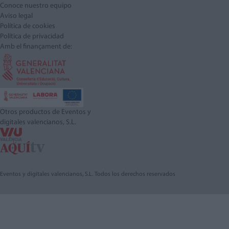
Conoce nuestro equipo
Aviso legal
Política de cookies
Política de privacidad
Amb el finançament de:
Otros productos de Eventos y
digitales valencianos, S.L.
Eventos y digitales valencianos, S.L. Todos los derechos reservados