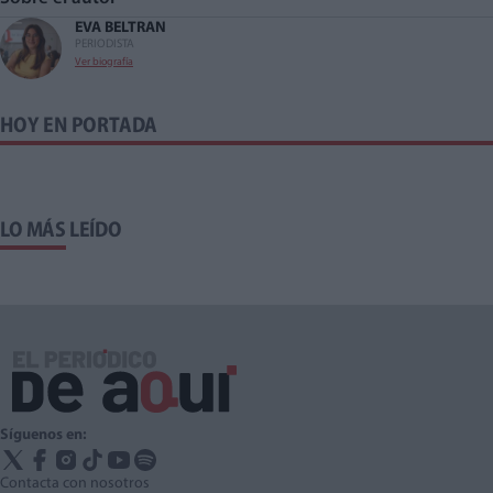
EVA BELTRAN
PERIODISTA
Ver biografía
HOY EN PORTADA
LO MÁS LEÍDO
Síguenos en:
Contacta con nosotros