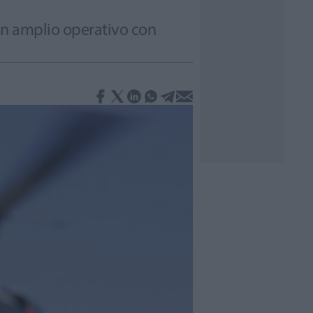
un amplio operativo con