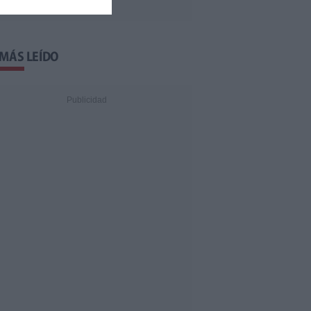
 MÁS LEÍDO