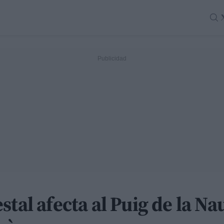
tal afecta al Puig de la Na