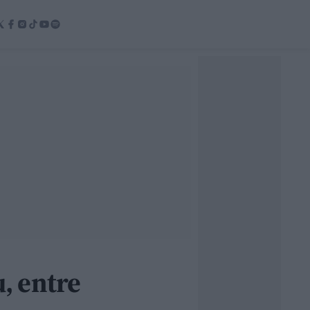
u, entre