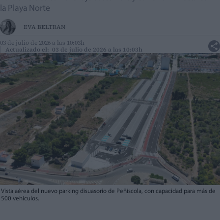
la Playa Norte
EVA BELTRAN
03 de julio de 2026 a las 10:03h
Actualizado el: 03 de julio de 2026 a las 10:03h
Vista aérea del nuevo parking disuasorio de Peñíscola, con capacidad para más de
500 vehículos.