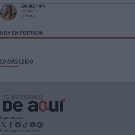
EVA BELTRAN
PERIODISTA
Ver biografía
HOY EN PORTADA
LO MÁS LEÍDO
Síguenos en:
Contacta con nosotros