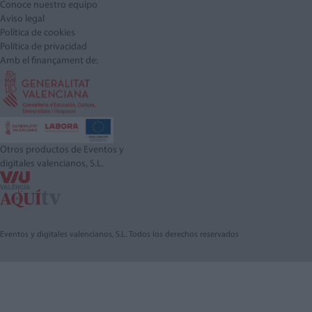
Conoce nuestro equipo
Aviso legal
Política de cookies
Política de privacidad
Amb el finançament de:
Otros productos de Eventos y
digitales valencianos, S.L.
Eventos y digitales valencianos, S.L. Todos los derechos reservados