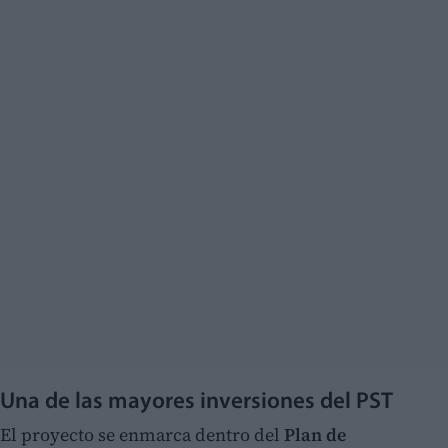
Una de las mayores inversiones del PST
El proyecto se enmarca dentro del
Plan de