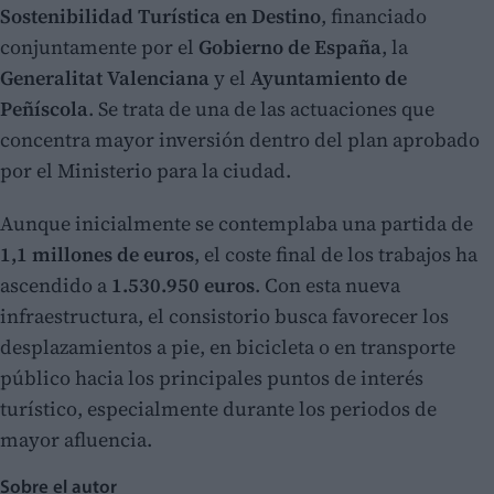
Sostenibilidad Turística en Destino
, financiado
conjuntamente por el
Gobierno de España
, la
Generalitat Valenciana
y el
Ayuntamiento de
Peñíscola
. Se trata de una de las actuaciones que
concentra mayor inversión dentro del plan aprobado
por el Ministerio para la ciudad.
Aunque inicialmente se contemplaba una partida de
1,1 millones de euros
, el coste final de los trabajos ha
ascendido a
1.530.950 euros
. Con esta nueva
infraestructura, el consistorio busca favorecer los
desplazamientos a pie, en bicicleta o en transporte
público hacia los principales puntos de interés
turístico, especialmente durante los periodos de
mayor afluencia.
Sobre el autor