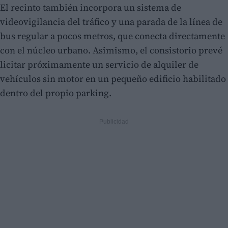
El recinto también incorpora un sistema de
videovigilancia del tráfico y una parada de la línea de
bus regular a pocos metros, que conecta directamente
con el núcleo urbano. Asimismo, el consistorio prevé
licitar próximamente un servicio de alquiler de
vehículos sin motor en un pequeño edificio habilitado
dentro del propio parking.