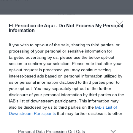
El Periodico de Aqui -
Do Not Process My Personal
Information
If you wish to opt-out of the sale, sharing to third parties, or
processing of your personal or sensitive information for
targeted advertising by us, please use the below opt-out
section to confirm your selection. Please note that after your
opt-out request is processed you may continue seeing
interest-based ads based on personal information utilized by
us or personal information disclosed to third parties prior to
your opt-out. You may separately opt-out of the further
disclosure of your personal information by third parties on the
IAB’s list of downstream participants. This information may
also be disclosed by us to third parties on the
IAB’s List of
Downstream Participants
that may further disclose it to other
third parties.
Personal Data Processing Opt Outs