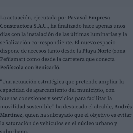
La actuación, ejecutada por
Pavasal Empresa
Constructora S.A.U.
, ha finalizado hace apenas unos
días con la instalación de las últimas luminarias y la
señalización correspondiente. El nuevo espacio
dispone de accesos tanto desde la
Playa Norte
(zona
Peñismar) como desde la carretera que conecta
Peñíscola con Benicarló
.
"Una actuación estratégica que pretende ampliar la
capacidad de aparcamiento del municipio, con
buenas conexiones y servicios para facilitar la
movilidad sostenible", ha destacado el alcalde,
Andrés
Martínez
, quien ha subrayado que el objetivo es evitar
la saturación de vehículos en el núcleo urbano y
suburbano.