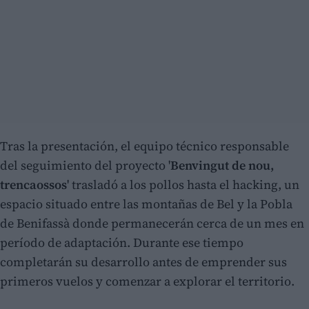
Tras la presentación, el equipo técnico responsable
del seguimiento del proyecto '
Benvingut de nou,
trencaossos
' trasladó a los pollos hasta el hacking, un
espacio situado entre las montañas de Bel y la Pobla
de Benifassà donde permanecerán cerca de un mes en
período de adaptación. Durante ese tiempo
completarán su desarrollo antes de emprender sus
primeros vuelos y comenzar a explorar el territorio.