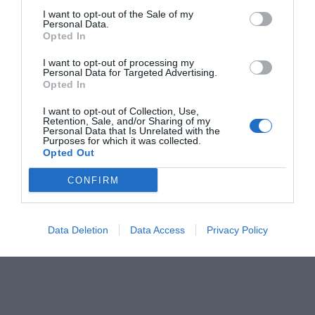
I want to opt-out of the Sale of my
Personal Data.
Opted In
I want to opt-out of processing my
Personal Data for Targeted Advertising.
Opted In
I want to opt-out of Collection, Use,
Retention, Sale, and/or Sharing of my
Personal Data that Is Unrelated with the
Purposes for which it was collected.
Opted Out
CONFIRM
Data Deletion
Data Access
Privacy Policy