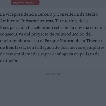
ACTIVAR AHORA
La Vicepresidencia Tercera y Conselleria de Medio
Ambiente, Infraestructuras, Territorio y de la
Recuperación ha celebrado este año la novena edición
consecutiva del proyecto de reintroducción del
quebrantahuesos en el
Parque Natural de la Tinença
de Benifassà
, con la llegada de dos nuevos ejemplares
de esta emblemática rapaz catalogada en peligro de
extinción.