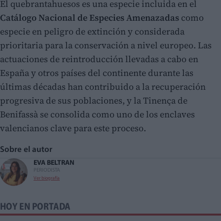
El quebrantahuesos es una especie incluida en el
Catálogo Nacional de Especies Amenazadas
como
especie en peligro de extinción y considerada
prioritaria para la conservación a nivel europeo. Las
actuaciones de reintroducción llevadas a cabo en
España y otros países del continente durante las
últimas décadas han contribuido a la recuperación
progresiva de sus poblaciones, y la Tinença de
Benifassà se consolida como uno de los enclaves
valencianos clave para este proceso.
Sobre el autor
EVA BELTRAN
PERIODISTA
Ver biografía
HOY EN PORTADA