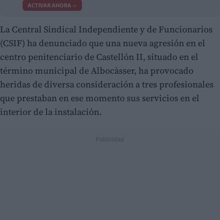
ACTIVAR AHORA
La Central Sindical Independiente y de Funcionarios
(CSIF) ha denunciado que una nueva agresión en el
centro penitenciario de Castellón II, situado en el
término municipal de Albocàsser, ha provocado
heridas de diversa consideración a tres profesionales
que prestaban en ese momento sus servicios en el
interior de la instalación.