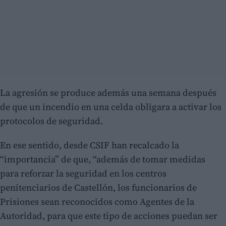
La agresión se produce además una semana después
de que un incendio en una celda obligara a activar los
protocolos de seguridad.
En ese sentido, desde CSIF han recalcado la
“importancia” de que, “además de tomar medidas
para reforzar la seguridad en los centros
penitenciarios de Castellón, los funcionarios de
Prisiones sean reconocidos como Agentes de la
Autoridad, para que este tipo de acciones puedan ser