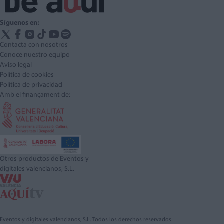
Síguenos en:
Contacta con nosotros
Conoce nuestro equipo
Aviso legal
Política de cookies
Política de privacidad
Amb el finançament de:
Otros productos de Eventos y
digitales valencianos, S.L.
Eventos y digitales valencianos, S.L. Todos los derechos reservados