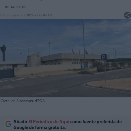
REDACCIÓN
14 de marzo de 2024 a las 09:17h
Cárcel de Albocàsser. /EPDA
Añadir
El Periodico de Aquí
como fuente preferida de
Google de forma gratuita.