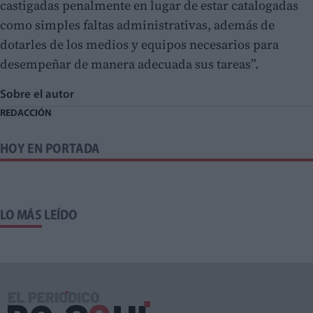
castigadas penalmente en lugar de estar catalogadas
como simples faltas administrativas, además de
dotarles de los medios y equipos necesarios para
desempeñar de manera adecuada sus tareas”.
Sobre el autor
REDACCIÓN
HOY EN PORTADA
LO MÁS LEÍDO