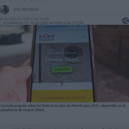
EVA BELTRAN
02 de julio de 2026 a las 14:20h
Actualizado el: 02 de julio de 2026 a las 14:20h
Consulta popular sobre los festivos locales de Morella para 2027, disponible en la
plataforma de Govern Obert.