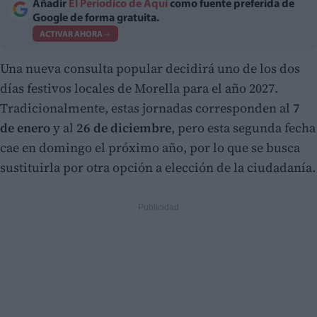
Añadir
El Periodico de Aquí
como fuente preferida de
Google de forma gratuita.
ACTIVAR AHORA
Una nueva consulta popular decidirá uno de los dos
días festivos locales de Morella para el año 2027.
Tradicionalmente, estas jornadas corresponden al
7
de enero
y al
26 de diciembre
, pero esta segunda fecha
cae en domingo el próximo año, por lo que se busca
sustituirla por otra opción a elección de la ciudadanía.