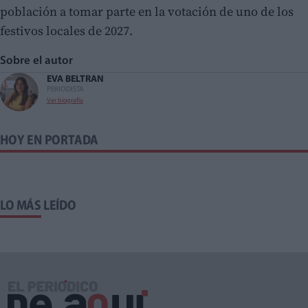
población a tomar parte en la votación de uno de los
festivos locales de 2027.
Sobre el autor
EVA BELTRAN
PERIODISTA
Ver biografía
HOY EN PORTADA
LO MÁS LEÍDO