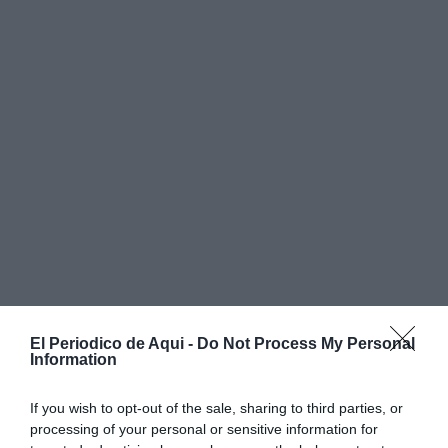
El Periodico de Aqui -
Do Not Process My Personal
Information
If you wish to opt-out of the sale, sharing to third parties, or
processing of your personal or sensitive information for