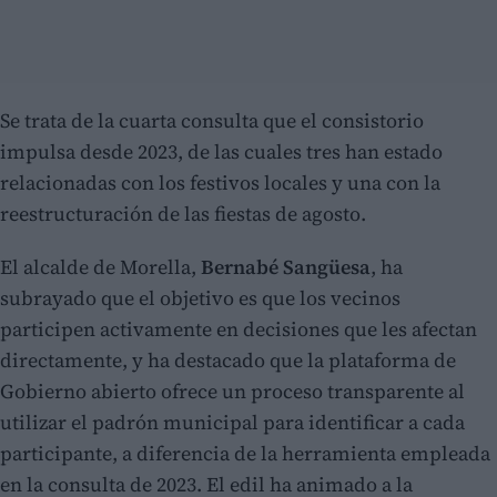
Se trata de la cuarta consulta que el consistorio
impulsa desde 2023, de las cuales tres han estado
relacionadas con los festivos locales y una con la
reestructuración de las fiestas de agosto.
El alcalde de Morella,
Bernabé Sangüesa
, ha
subrayado que el objetivo es que los vecinos
participen activamente en decisiones que les afectan
directamente, y ha destacado que la plataforma de
Gobierno abierto ofrece un proceso transparente al
utilizar el padrón municipal para identificar a cada
participante, a diferencia de la herramienta empleada
en la consulta de 2023. El edil ha animado a la