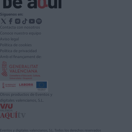
Síguenos en:
Contacta con nosotros
Conoce nuestro equipo
Aviso legal
Política de cookies
Política de privacidad
Amb el finançament de:
Otros productos de Eventos y
digitales valencianos, S.L.
Eventos y digitales valencianos, S.L. Todos los derechos reservados