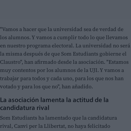
"Vamos a hacer que la universidad sea de verdad de
los alumnos. Y vamos a cumplir todo lo que llevamos
en nuestro programa electoral. La universidad no será
la misma después de que Som Estudiants gobierne el
Claustro", han afirmado desde la asociación. "Estamos
muy contentos por los alumnos de la UJI. Y vamos a
trabajar para todos y cada uno, para los que nos han
votado y para los que no", han añadido.
La asociación lamenta la actitud de la
candidatura rival
Som Estudiants ha lamentado que la candidatura
rival, Canvi per la Llibertat, no haya felicitado