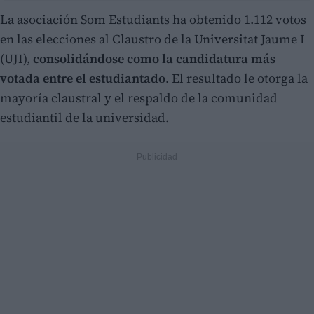
La asociación Som Estudiants ha obtenido 1.112 votos
en las elecciones al Claustro de la Universitat Jaume I
(UJI),
consolidándose como la candidatura más
votada entre el estudiantado
. El resultado le otorga la
mayoría claustral y el respaldo de la comunidad
estudiantil de la universidad.