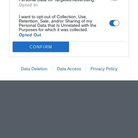
Opted In
I want to opt-out of Collection, Use,
Retention, Sale, and/or Sharing of my
Personal Data that Is Unrelated with the
Purposes for which it was collected.
Opted Out
CONFIRM
Data Deletion
Data Access
Privacy Policy