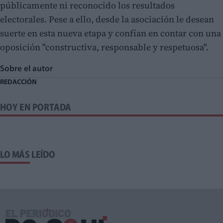
públicamente ni reconocido los resultados
electorales. Pese a ello, desde la asociación le desean
suerte en esta nueva etapa y confían en contar con una
oposición "constructiva, responsable y respetuosa".
Sobre el autor
REDACCIÓN
HOY EN PORTADA
LO MÁS LEÍDO