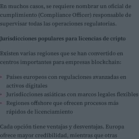
En muchos casos, se requiere nombrar un oficial de
cumplimiento (Compliance Officer) responsable de
supervisar todas las operaciones regulatorias.
Jurisdicciones populares para licencias de cripto
Existen varias regiones que se han convertido en
centros importantes para empresas blockchain:
Países europeos con regulaciones avanzadas en
activos digitales
Jurisdicciones asiáticas con marcos legales flexibles
Regiones offshore que ofrecen procesos más
rápidos de licenciamiento
Cada opción tiene ventajas y desventajas. Europa
ofrece mayor credibilidad, mientras que otras