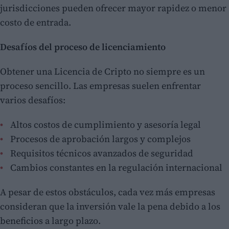
jurisdicciones pueden ofrecer mayor rapidez o menor
costo de entrada.
Desafíos del proceso de licenciamiento
Obtener una Licencia de Cripto no siempre es un
proceso sencillo. Las empresas suelen enfrentar
varios desafíos:
Altos costos de cumplimiento y asesoría legal
Procesos de aprobación largos y complejos
Requisitos técnicos avanzados de seguridad
Cambios constantes en la regulación internacional
A pesar de estos obstáculos, cada vez más empresas
consideran que la inversión vale la pena debido a los
beneficios a largo plazo.