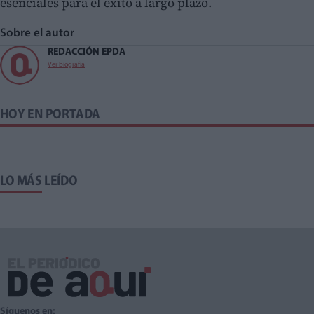
esenciales para el éxito a largo plazo.
Sobre el autor
REDACCIÓN EPDA
Ver biografía
HOY EN PORTADA
LO MÁS LEÍDO
Síguenos en: