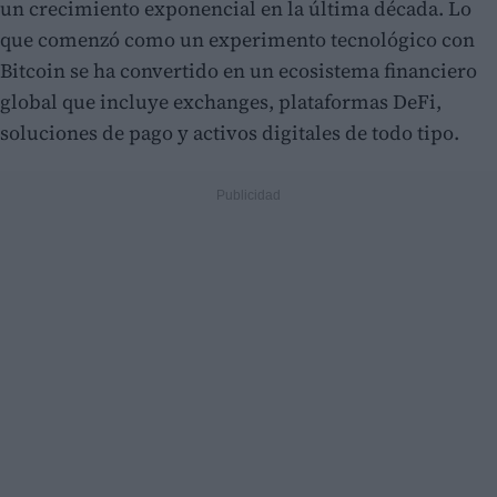
un crecimiento exponencial en la última década. Lo
que comenzó como un experimento tecnológico con
Bitcoin se ha convertido en un ecosistema financiero
global que incluye exchanges, plataformas DeFi,
soluciones de pago y activos digitales de todo tipo.