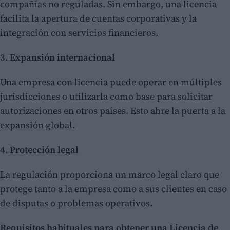
compañías no reguladas. Sin embargo, una licencia
facilita la apertura de cuentas corporativas y la
integración con servicios financieros.
3. Expansión internacional
Una empresa con licencia puede operar en múltiples
jurisdicciones o utilizarla como base para solicitar
autorizaciones en otros países. Esto abre la puerta a la
expansión global.
4. Protección legal
La regulación proporciona un marco legal claro que
protege tanto a la empresa como a sus clientes en caso
de disputas o problemas operativos.
Requisitos habituales para obtener una Licencia de