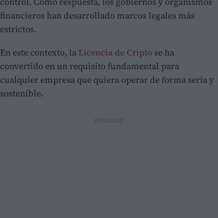
control. Como respuesta, los gobiernos y organismos
financieros han desarrollado marcos legales más
estrictos.
En este contexto, la
Licencia de Cripto
se ha
convertido en un requisito fundamental para
cualquier empresa que quiera operar de forma seria y
sostenible.