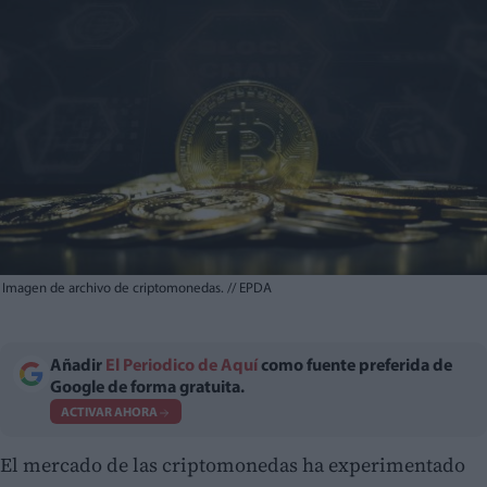
Imagen de archivo de criptomonedas.
//
EPDA
Añadir
El Periodico de Aquí
como fuente preferida de
Google de forma gratuita.
ACTIVAR AHORA
El mercado de las criptomonedas ha experimentado