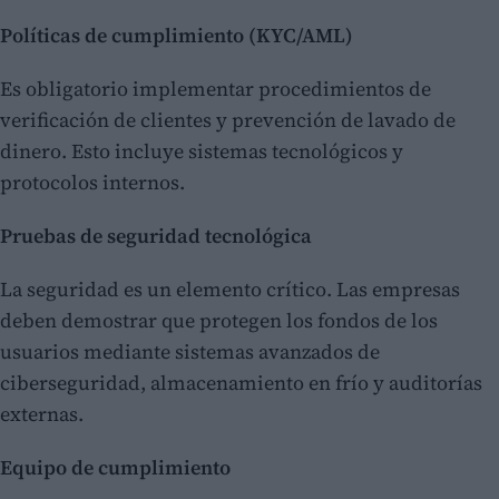
Políticas de cumplimiento (KYC/AML)
Es obligatorio implementar procedimientos de
verificación de clientes y prevención de lavado de
dinero. Esto incluye sistemas tecnológicos y
protocolos internos.
Pruebas de seguridad tecnológica
La seguridad es un elemento crítico. Las empresas
deben demostrar que protegen los fondos de los
usuarios mediante sistemas avanzados de
ciberseguridad, almacenamiento en frío y auditorías
externas.
Equipo de cumplimiento