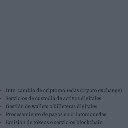
Intercambio de criptomonedas (crypto exchange)
Servicios de custodia de activos digitales
Gestión de wallets o billeteras digitales
Procesamiento de pagos en criptomonedas
Emisión de tokens o servicios blockchain