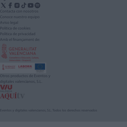
Contacta con nosotros
Conoce nuestro equipo
Aviso legal
Política de cookies
Política de privacidad
Amb el finançament de:
Otros productos de Eventos y
digitales valencianos, S.L.
Eventos y digitales valencianos, S.L. Todos los derechos reservados