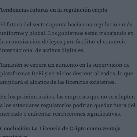
Tendencias futuras en la regulación cripto
El futuro del sector apunta hacia una regulación más
uniforme y global. Los gobiernos están trabajando en
la armonización de leyes para facilitar el comercio
internacional de activos digitales.
También se espera un aumento en la supervisión de
plataformas DeFi y servicios descentralizados, lo que
ampliará el alcance de las licencias existentes.
En los próximos años, las empresas que no se adapten
a los estándares regulatorios podrían quedar fuera del
mercado o enfrentar restricciones significativas.
Conclusión: La Licencia de Cripto como ventaja
estratégica