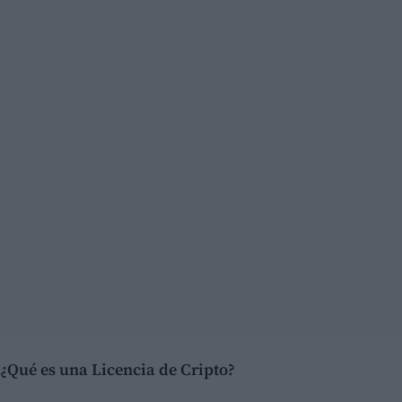
¿Qué es una Licencia de Cripto?