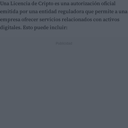
Una Licencia de Cripto es una autorización oficial
emitida por una entidad reguladora que permite a una
empresa ofrecer servicios relacionados con activos
digitales. Esto puede incluir: