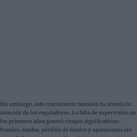
Sin embargo, este crecimiento también ha atraído la
atención de los reguladores. La falta de supervisión en
los primeros años generó riesgos significativos:
fraudes, estafas, pérdida de fondos y operaciones sin