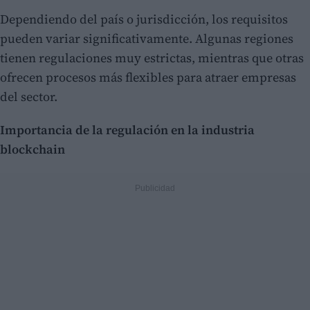
Dependiendo del país o jurisdicción, los requisitos
pueden variar significativamente. Algunas regiones
tienen regulaciones muy estrictas, mientras que otras
ofrecen procesos más flexibles para atraer empresas
del sector.
Importancia de la regulación en la industria
blockchain