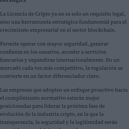
La Licencia de Cripto ya no es solo un requisito legal,
sino una herramienta estratégica fundamental para el
crecimiento empresarial en el sector blockchain.
Permite operar con mayor seguridad, generar
confianza en los usuarios, acceder a servicios
bancarios y expandirse internacionalmente. En un
mercado cada vez más competitivo, la regulación se
convierte en un factor diferenciador clave.
Las empresas que adopten un enfoque proactivo hacia
el cumplimiento normativo estarán mejor
posicionadas para liderar la próxima fase de
evolución de la industria cripto, en la que la
transparencia, la seguridad y la legitimidad serán