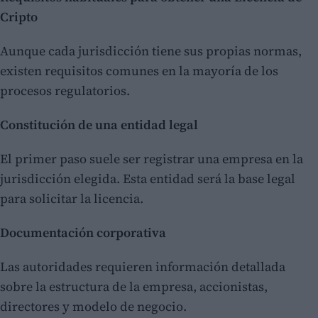
Cripto
Aunque cada jurisdicción tiene sus propias normas,
existen requisitos comunes en la mayoría de los
procesos regulatorios.
Constitución de una entidad legal
El primer paso suele ser registrar una empresa en la
jurisdicción elegida. Esta entidad será la base legal
para solicitar la licencia.
Documentación corporativa
Las autoridades requieren información detallada
sobre la estructura de la empresa, accionistas,
directores y modelo de negocio.