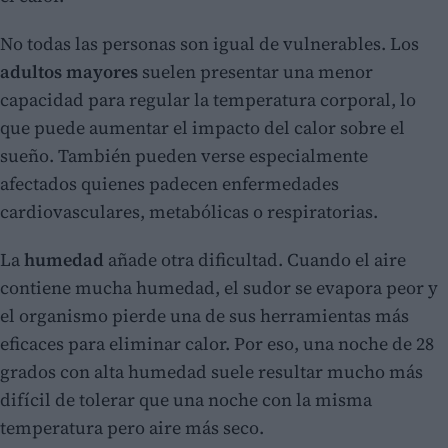
No todas las personas son igual de vulnerables. Los
adultos mayores
suelen presentar una menor
capacidad para regular la temperatura corporal, lo
que puede aumentar el impacto del calor sobre el
sueño. También pueden verse especialmente
afectados quienes padecen enfermedades
cardiovasculares, metabólicas o respiratorias.
La
humedad
añade otra dificultad. Cuando el aire
contiene mucha humedad, el sudor se evapora peor y
el organismo pierde una de sus herramientas más
eficaces para eliminar calor. Por eso, una noche de 28
grados con alta humedad suele resultar mucho más
difícil de tolerar que una noche con la misma
temperatura pero aire más seco.