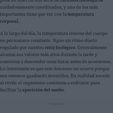
cuidadosamente coordinados, y uno de los más
importantes tiene que ver con la
temperatura
corporal
.
A lo largo del día, la temperatura interna del cuerpo
no permanece constante. Sigue un ritmo diario
regulado por nuestro
reloj biológico
. Generalmente
alcanza sus valores más altos durante la tarde y
comienza a descender unas horas antes de acostarnos.
Lo interesante es que este descenso no ocurre porque
nos estemos quedando dormidos. En realidad sucede
al revés: el organismo comienza a enfriarse
para
facilitar la
aparición del sueño
.