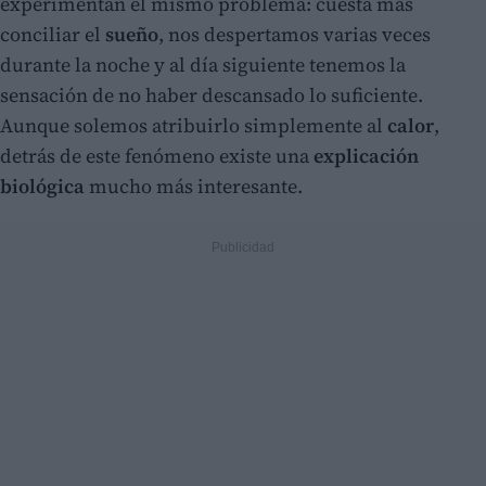
experimentan el mismo problema: cuesta más
conciliar el
sueño
, nos despertamos varias veces
durante la noche y al día siguiente tenemos la
sensación de no haber descansado lo suficiente.
Aunque solemos atribuirlo simplemente al
calor
,
detrás de este fenómeno existe una
explicación
biológica
mucho más interesante.