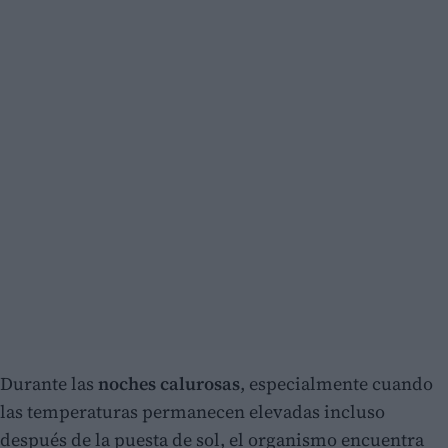
Durante las
noches calurosas
, especialmente cuando
las temperaturas permanecen elevadas incluso
después de la puesta de sol, el organismo encuentra