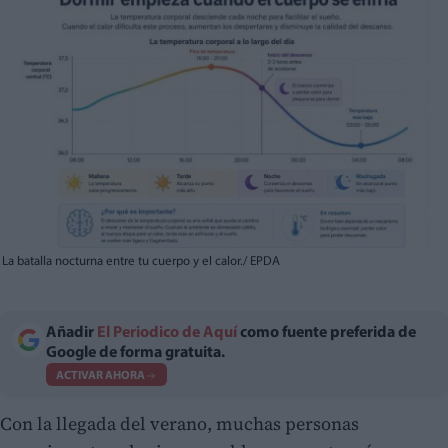
La batalla nocturna entre tu cuerpo y el calor./ EPDA
Añadir
El Periodico de Aquí
como fuente preferida de
Google de forma gratuita.
ACTIVAR AHORA
Con la llegada del verano, muchas personas