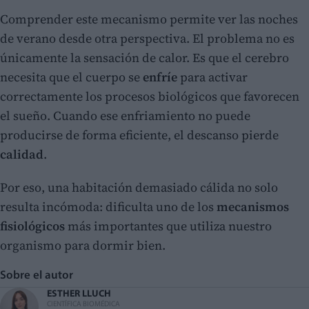
Comprender este mecanismo permite ver las noches
de verano desde otra perspectiva. El problema no es
únicamente la sensación de calor. Es que el cerebro
necesita que el cuerpo se
enfríe
para activar
correctamente los procesos biológicos que favorecen
el sueño. Cuando ese enfriamiento no puede
producirse de forma eficiente, el descanso pierde
calidad
.
Por eso, una habitación demasiado cálida no solo
resulta incómoda: dificulta uno de los
mecanismos
fisiológicos
más importantes que utiliza nuestro
organismo para dormir bien.
Sobre el autor
ESTHER LLUCH
CIENTÍFICA BIOMÉDICA