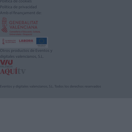
Política de cookies
Política de privacidad
Amb el finançament de:
Otros productos de Eventos y
digitales valencianos, S.L.
Eventos y digitales valencianos, S.L. Todos los derechos reservados