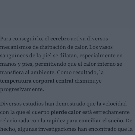
Para conseguirlo, el
cerebro
activa diversos
mecanismos de disipación de calor. Los vasos
sanguíneos de la piel se dilatan, especialmente en
manos y pies, permitiendo que el calor interno se
transfiera al ambiente. Como resultado, la
temperatura corporal central
disminuye
progresivamente.
Diversos estudios han demostrado que la velocidad
con la que el cuerpo
pierde calor
está estrechamente
relacionada con la rapidez para
conciliar el sueño
. De
hecho, algunas investigaciones han encontrado que la