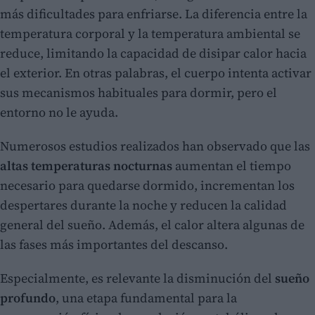
más dificultades para enfriarse. La diferencia entre la
temperatura corporal y la temperatura ambiental se
reduce, limitando la capacidad de disipar calor hacia
el exterior. En otras palabras, el cuerpo intenta activar
sus mecanismos habituales para dormir, pero el
entorno no le ayuda.
Numerosos estudios realizados han observado que las
altas temperaturas nocturnas
aumentan el tiempo
necesario para quedarse dormido, incrementan los
despertares durante la noche y reducen la calidad
general del sueño. Además, el calor altera algunas de
las fases más importantes del descanso.
Especialmente, es relevante la disminución del
sueño
profundo
, una etapa fundamental para la