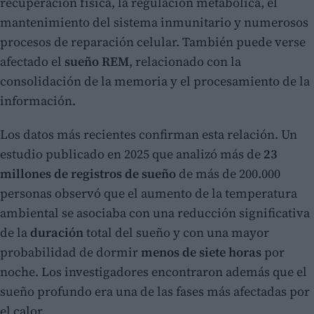
recuperación física, la regulación metabólica, el
mantenimiento del sistema inmunitario y numerosos
procesos de reparación celular. También puede verse
afectado el
sueño REM
, relacionado con la
consolidación de la memoria y el procesamiento de la
información.
Los datos más recientes confirman esta relación. Un
estudio publicado en 2025 que analizó más de
23
millones de registros de sueño
de más de 200.000
personas observó que el aumento de la temperatura
ambiental se asociaba con una reducción significativa
de la
duración
total del sueño y con una mayor
probabilidad de dormir
menos de siete horas
por
noche. Los investigadores encontraron además que el
sueño profundo era una de las fases más afectadas por
el calor.