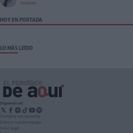
Ver biografía
HOY EN PORTADA
LO MÁS LEÍDO
Síguenos en:
Contacta con nosotros
Conoce nuestro equipo
Aviso legal