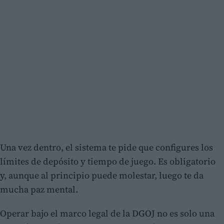
Una vez dentro, el sistema te pide que configures los
límites de depósito y tiempo de juego. Es obligatorio
y, aunque al principio puede molestar, luego te da
mucha paz mental.
Operar bajo el marco legal de la DGOJ no es solo una