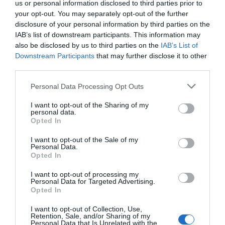
clara que muchos olvidan: según la nueva regulación,
us or personal information disclosed to third parties prior to
your opt-out. You may separately opt-out of the further
solo puedes reclamar bonos en los primeros 30 días
disclosure of your personal information by third parties on the
desde que te registras. Después de ese plazo, la casa ya
IAB’s list of downstream participants. This information may
no puede ofrecerte promociones de bienvenida.
also be disclosed by us to third parties on the
IAB’s List of
Downstream Participants
that may further disclose it to other
third parties.
Las condiciones de liberación son razonables:
25x en
apuestas deportivas y 30x en casino. Nada de rollovers
Personal Data Processing Opt Outs
imposibles como hace unos años. Además, las tiradas
I want to opt-out of the Sharing of my
gratis suelen venir sin requisito de apuesta mínima, lo
personal data.
Opted In
que se agradece.
I want to opt-out of the Sale of my
Personal Data.
Opted In
I want to opt-out of processing my
Personal Data for Targeted Advertising.
Opted In
I want to opt-out of Collection, Use,
Retention, Sale, and/or Sharing of my
Personal Data that Is Unrelated with the