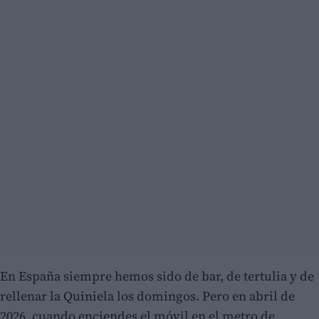
En España siempre hemos sido de bar, de tertulia y de
rellenar la Quiniela los domingos. Pero en abril de
2026, cuando enciendes el móvil en el metro de