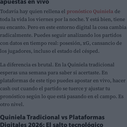
apuestas en vivo
Todavía hay quien rellena el
pronóstico Quiniela
de
toda la vida los viernes por la noche. Y está bien, tiene
su encanto. Pero en este entorno digital la cosa cambia
radicalmente. Puedes seguir analizando los partidos
con datos en tiempo real: posesión, xG, cansancio de
los jugadores, incluso el estado del césped.
La diferencia es brutal. En la Quiniela tradicional
esperas una semana para saber si acertaste. En
plataformas de este tipo puedes apostar en vivo, hacer
cash out cuando el partido se tuerce y ajustar tu
pronóstico según lo que está pasando en el campo. Es
otro nivel.
Quiniela Tradicional vs Plataformas
Digitales 2026: El salto tecnológico