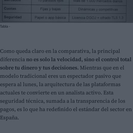
Tabla -
Como queda claro en la comparativa, la principal
diferencia
no es solo la velocidad, sino el control total
sobre tu dinero y tus decisiones.
Mientras que en el
modelo tradicional eres un espectador pasivo que
espera al lunes, la arquitectura de las plataformas
actuales te convierte en un analista activo. Esta
seguridad técnica, sumada a la transparencia de los
pagos, es lo que ha redefinido el estándar del sector en
España.