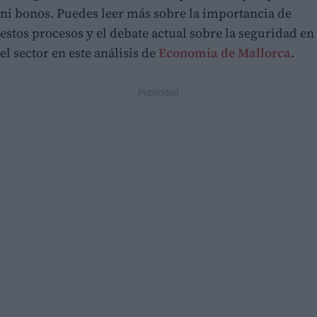
ni bonos. Puedes leer más sobre la importancia de
estos procesos y el debate actual sobre la seguridad en
el sector en este análisis de
Economía de Mallorca
.