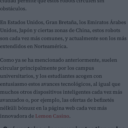
ciudad permite que estos robots circulen sin
obstáculos.
En Estados Unidos, Gran Bretaña, los Emiratos Árabes
Unidos, Japón y ciertas zonas de China, estos robots
son cada vez más comunes, y actualmente son los más
extendidos en Norteamérica.
Como ya se ha mencionado anteriormente, suelen
circular principalmente por los campus
universitarios, y los estudiantes acogen con
entusiasmo estos avances tecnológicos, al igual que
muchos otros dispositivos inteligentes cada vez más
avanzados o, por ejemplo, las ofertas de befizetés
nélküli bónusz en la página web cada vez más
innovadora de
Lemon Casino
.