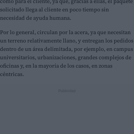
como para el cliente, ya que, gracias a ellas, el paquete
solicitado llega al cliente en poco tiempo sin
necesidad de ayuda humana.
Por lo general, circulan por la acera, ya que necesitan
un terreno relativamente llano, y entregan los pedidos
dentro de un área delimitada, por ejemplo, en campus
universitarios, urbanizaciones, grandes complejos de
oficinas y, en la mayoría de los casos, en zonas
céntricas.