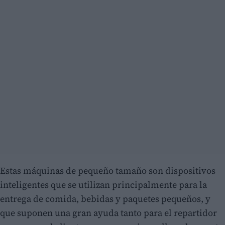
Estas máquinas de pequeño tamaño son dispositivos
inteligentes que se utilizan principalmente para la
entrega de comida, bebidas y paquetes pequeños, y
que suponen una gran ayuda tanto para el repartidor