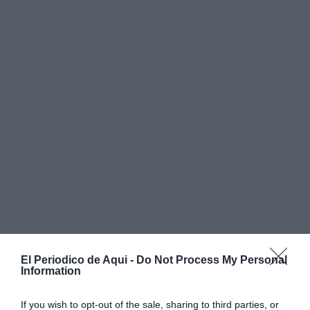
El Periodico de Aqui -
Do Not Process My Personal
Information
If you wish to opt-out of the sale, sharing to third parties, or