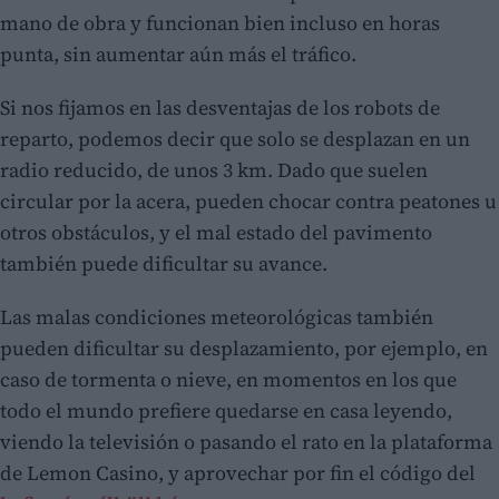
mano de obra y funcionan bien incluso en horas
punta, sin aumentar aún más el tráfico.
Si nos fijamos en las desventajas de los robots de
reparto, podemos decir que solo se desplazan en un
radio reducido, de unos 3 km. Dado que suelen
circular por la acera, pueden chocar contra peatones u
otros obstáculos, y el mal estado del pavimento
también puede dificultar su avance.
Las malas condiciones meteorológicas también
pueden dificultar su desplazamiento, por ejemplo, en
caso de tormenta o nieve, en momentos en los que
todo el mundo prefiere quedarse en casa leyendo,
viendo la televisión o pasando el rato en la plataforma
de Lemon Casino, y aprovechar por fin el código del