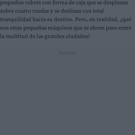
pequeños robots con forma de caja que se desplazan
sobre cuatro ruedas y se deslizan con total
tranquilidad hacia su destino. Pero, en realidad, ¿qué
son estas pequeñas máquinas que se abren paso entre
la multitud de las grandes ciudades?