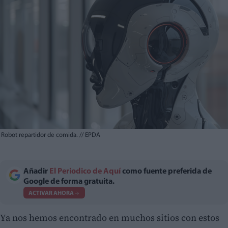
Robot repartidor de comida.
//
EPDA
Añadir
El Periodico de Aquí
como fuente preferida de
Google de forma gratuita.
ACTIVAR AHORA
Ya nos hemos encontrado en muchos sitios con estos