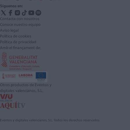
Síguenos en:
Contacta con nosotros
Conoce nuestro equipo
Aviso legal
Política de cookies
Política de privacidad
Amb el finançament de:
Otros productos de Eventos y
digitales valencianos, S.L.
Eventos y digitales valencianos, S.L. Todos los derechos reservados