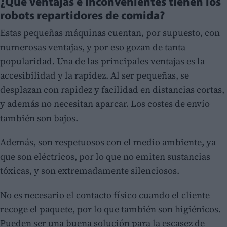
¿Qué ventajas e inconvenientes tienen los
robots repartidores de comida?
Estas pequeñas máquinas cuentan, por supuesto, con
numerosas ventajas, y por eso gozan de tanta
popularidad. Una de las principales ventajas es la
accesibilidad y la rapidez. Al ser pequeñas, se
desplazan con rapidez y facilidad en distancias cortas,
y además no necesitan aparcar. Los costes de envío
también son bajos.
Además, son respetuosos con el medio ambiente, ya
que son eléctricos, por lo que no emiten sustancias
tóxicas, y son extremadamente silenciosos.
No es necesario el contacto físico cuando el cliente
recoge el paquete, por lo que también son higiénicos.
Pueden ser una buena solución para la escasez de