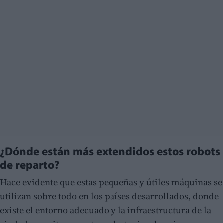
¿Dónde están más extendidos estos robots
de reparto?
Hace evidente que estas pequeñas y útiles máquinas se
utilizan sobre todo en los países desarrollados, donde
existe el entorno adecuado y la infraestructura de la