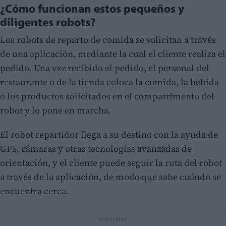
¿Cómo funcionan estos pequeños y
diligentes robots?
Los robots de reparto de comida se solicitan a través
de una aplicación, mediante la cual el cliente realiza el
pedido. Una vez recibido el pedido, el personal del
restaurante o de la tienda coloca la comida, la bebida
o los productos solicitados en el compartimento del
robot y lo pone en marcha.
El robot repartidor llega a su destino con la ayuda de
GPS, cámaras y otras tecnologías avanzadas de
orientación, y el cliente puede seguir la ruta del robot
a través de la aplicación, de modo que sabe cuándo se
encuentra cerca.