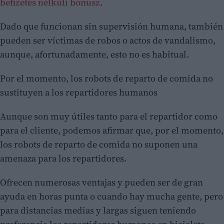
befizetés nélküli bónusz
.
Dado que funcionan sin supervisión humana, también
pueden ser víctimas de robos o actos de vandalismo,
aunque, afortunadamente, esto no es habitual.
Por el momento, los robots de reparto de comida no
sustituyen a los repartidores humanos
Aunque son muy útiles tanto para el repartidor como
para el cliente, podemos afirmar que, por el momento,
los robots de reparto de comida no suponen una
amenaza para los repartidores.
Ofrecen numerosas ventajas y pueden ser de gran
ayuda en horas punta o cuando hay mucha gente, pero
para distancias medias y largas siguen teniendo