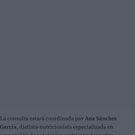
La consulta estará coordinada por
Ana Sánchez
García
, dietista-nutricionista especializada en