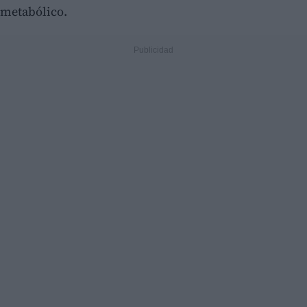
metabólico.