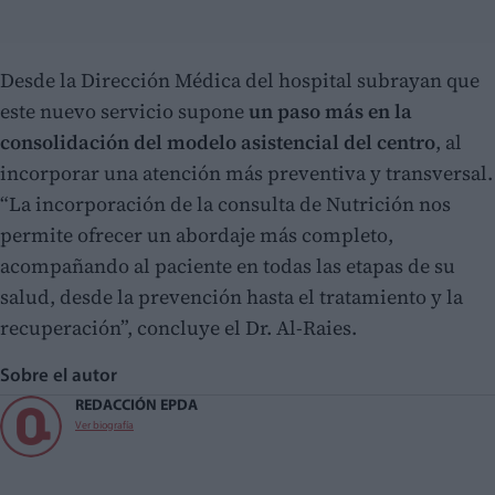
Desde la Dirección Médica del hospital subrayan que
este nuevo servicio supone
un paso más en la
consolidación del modelo asistencial del centro
, al
incorporar una atención más preventiva y transversal.
“La incorporación de la consulta de Nutrición nos
permite ofrecer un abordaje más completo,
acompañando al paciente en todas las etapas de su
salud, desde la prevención hasta el tratamiento y la
recuperación”, concluye el Dr. Al-Raies.
Sobre el autor
REDACCIÓN EPDA
Ver biografía