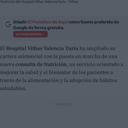
Nutrición del Hospital Vithas Valencia Turia. / Vithas
Añadir
El Periodico de Aquí
como fuente preferida de
Google de forma gratuita.
ACTIVAR AHORA
El
Hospital Vithas Valencia Turia
ha ampliado su
cartera asistencial con la puesta en marcha de una
nueva
consulta de Nutrición
, un servicio orientado a
mejorar la salud y el bienestar de los pacientes a
través de la alimentación y la adopción de hábitos
saludables.