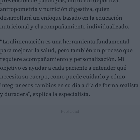
prevención de patologías, nutrición deportiva,
antropometría y nutrición digestiva, quien
desarrollará un enfoque basado en la educación
nutricional y el acompañamiento individualizado.
“La alimentación es una herramienta fundamental
para mejorar la salud, pero también un proceso que
requiere acompañamiento y personalización. Mi
objetivo es ayudar a cada paciente a entender qué
necesita su cuerpo, cómo puede cuidarlo y cómo
integrar esos cambios en su día a día de forma realista
y duradera”, explica la especialista.