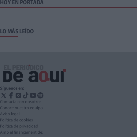
HOY EN PORTADA
LO MÁS LEÍDO
Síguenos en:
Contacta con nosotros
Conoce nuestro equipo
Aviso legal
Política de cookies
Política de privacidad
Amb el finançament de: