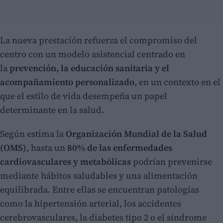
La nueva prestación refuerza el compromiso del
centro con un modelo asistencial centrado en
la
prevención, la educación sanitaria y el
acompañamiento personalizado
, en un contexto en el
que el estilo de vida desempeña un papel
determinante en la salud.
Según estima la
Organización Mundial de la Salud
(OMS)
, hasta un
80% de las enfermedades
cardiovasculares y metabólicas
podrían prevenirse
mediante hábitos saludables y una alimentación
equilibrada. Entre ellas se encuentran patologías
como la hipertensión arterial, los accidentes
cerebrovasculares, la diabetes tipo 2 o el síndrome