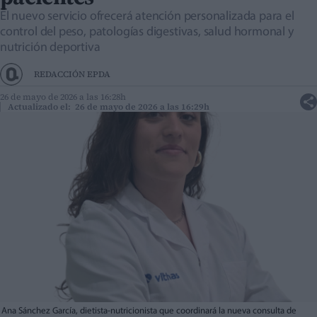
El nuevo servicio ofrecerá atención personalizada para el
control del peso, patologías digestivas, salud hormonal y
nutrición deportiva
REDACCIÓN EPDA
26 de mayo de 2026 a las 16:28h
Actualizado el: 26 de mayo de 2026 a las 16:29h
Ana Sánchez García, dietista-nutricionista que coordinará la nueva consulta de