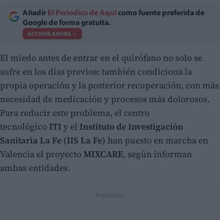
Añadir
El Periodico de Aquí
como fuente preferida de
Google de forma gratuita.
ACTIVAR AHORA
El miedo antes de entrar en el quirófano no solo se
sufre en los días previos: también condiciona la
propia operación y la posterior recuperación, con más
necesidad de medicación y procesos más dolorosos.
Para reducir este problema, el centro
tecnológico
ITI
y el
Instituto de Investigación
Sanitaria La Fe (IIS La Fe)
han puesto en marcha en
Valencia el proyecto
MIXCARE
, según informan
ambas entidades.