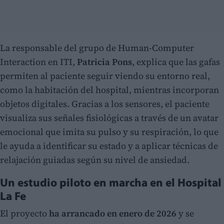
La responsable del grupo de Human-Computer
Interaction en ITI,
Patricia Pons
, explica que las gafas
permiten al paciente seguir viendo su entorno real,
como la habitación del hospital, mientras incorporan
objetos digitales. Gracias a los sensores, el paciente
visualiza sus señales fisiológicas a través de un avatar
emocional que imita su pulso y su respiración, lo que
le ayuda a identificar su estado y a aplicar técnicas de
relajación guiadas según su nivel de ansiedad.
Un estudio piloto en marcha en el Hospital
La Fe
El proyecto
ha arrancado en enero de 2026
y se