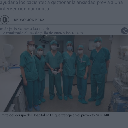
ayudar a los pacientes a gestionar la ansiedad previa a una
intervención quirúrgica
REDACCIÓN EPDA
06 de julio de 2026 a las 15:37h
Actualizado el: 06 de julio de 2026 a las 15:40h
Parte del equipo del Hospital La Fe que trabaja en el proyecto MIXCARE.