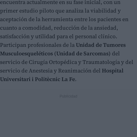
encuentra actualmente en su fase inicial, con un
primer estudio piloto que analiza la viabilidad y
aceptación de la herramienta entre los pacientes en
cuanto a comodidad, reducción de la ansiedad,
satisfacción y utilidad para el personal clínico.
Participan profesionales de la
Unidad de Tumores
Musculoesqueléticos (Unidad de Sarcomas)
del
servicio de Cirugía Ortopédica y Traumatología y del
servicio de Anestesia y Reanimación del
Hospital
Universitari i Politècnic La Fe
.