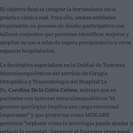
El objetivo final es integrar la herramienta en la
práctica clínica real. Para ello, ambas entidades
impulsarán un proceso de diseño participativo con
talleres conjuntos que permitan identificar mejoras y
ampliar su uso a salas de espera preoperatorio u otros
espacios hospitalarios.
La facultativa especialista en la Unidad de Tumores
Musculoesqueléticos del servicio de Cirugía
Ortopédica y Traumatología del Hospital La
Fe,
Carolina De la Calva Ceinos
, subraya que en
pacientes con tumores musculoesqueléticos "el
proceso quirúrgico implica una carga emocional
importante" y que proyectos como MIXCARE
permiten "explorar cómo la tecnología puede ayudar a
reducir la ansiedad, favorecer el bienestar emocional