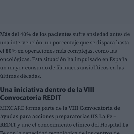
Más del 40% de los pacientes
sufre ansiedad antes de
una intervención, un porcentaje que se dispara hasta
el
80%
en operaciones más complejas, como las
oncológicas. Esta situación ha impulsado en España
un mayor consumo de fármacos ansiolíticos en las
últimas décadas.
Una iniciativa dentro de la VIII
Convocatoria REDIT
MIXCARE forma parte de la
VIII Convocatoria de
Ayudas para acciones preparatorias IIS La Fe –
REDIT
y une el conocimiento clínico del Hospital La
Fe con la capacidad tecnológica de los centros de