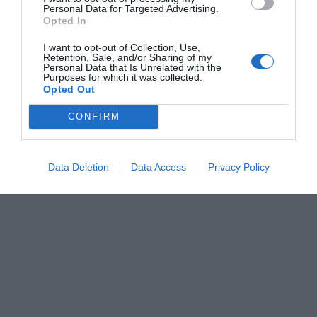
Personal Data for Targeted Advertising.
Opted In
I want to opt-out of Collection, Use,
Retention, Sale, and/or Sharing of my
Personal Data that Is Unrelated with the
Purposes for which it was collected.
Opted Out
CONFIRM
Data Deletion
Data Access
Privacy Policy