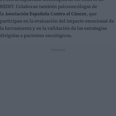
REDIT. Colaboran también psicooncólogas de
la
Asociación Española Contra el Cáncer
, que
participan en la evaluación del impacto emocional de
la herramienta y en la validación de las estrategias
dirigidas a pacientes oncológicos.