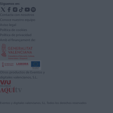
Síguenos en:
Contacta con nosotros
Conoce nuestro equipo
Aviso legal
Política de cookies
Política de privacidad
Amb el finançament de:
Otros productos de Eventos y
digitales valencianos, S.L.
Eventos y digitales valencianos, S.L. Todos los derechos reservados