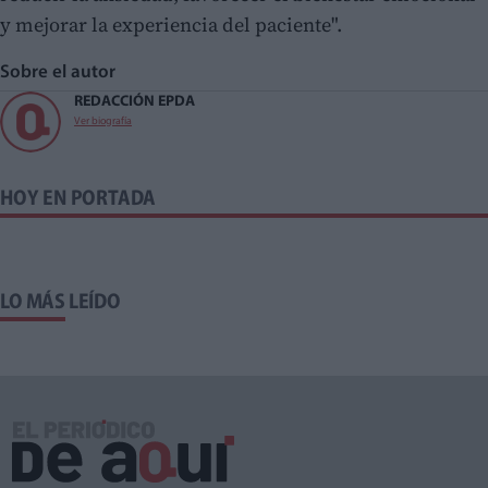
y mejorar la experiencia del paciente".
Sobre el autor
REDACCIÓN EPDA
Ver biografía
HOY EN PORTADA
LO MÁS LEÍDO