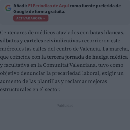
Añadir
El Periodico de Aquí
como fuente preferida de
Google de forma gratuita.
ACTIVAR AHORA
Centenares de médicos ataviados con
batas blancas,
silbatos y carteles reivindicativos
recorrieron este
miércoles las calles del centro de Valencia. La marcha,
que coincide con la
tercera jornada de huelga médica
y facultativa en la Comunitat Valenciana, tuvo como
objetivo denunciar la precariedad laboral, exigir un
aumento de las plantillas y reclamar mejoras
estructurales en el sector.