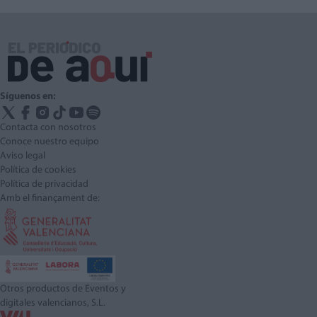
Síguenos en:
Contacta con nosotros
Conoce nuestro equipo
Aviso legal
Política de cookies
Política de privacidad
Amb el finançament de:
Otros productos de Eventos y
digitales valencianos, S.L.