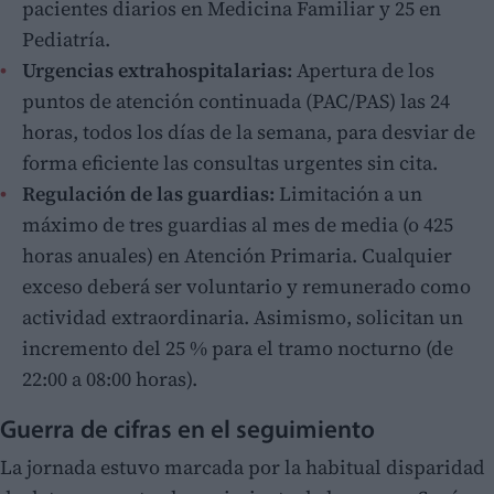
pacientes diarios en Medicina Familiar y 25 en
Pediatría.
Urgencias extrahospitalarias:
Apertura de los
puntos de atención continuada (PAC/PAS) las 24
horas, todos los días de la semana, para desviar de
forma eficiente las consultas urgentes sin cita.
Regulación de las guardias:
Limitación a un
máximo de tres guardias al mes de media (o 425
horas anuales) en Atención Primaria. Cualquier
exceso deberá ser voluntario y remunerado como
actividad extraordinaria. Asimismo, solicitan un
incremento del 25 % para el tramo nocturno (de
22:00 a 08:00 horas).
Guerra de cifras en el seguimiento
La jornada estuvo marcada por la habitual disparidad