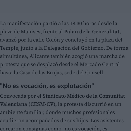
La manifestación partió a las 18:30 horas desde la
plaza de Manises, frente al
Palau de la Generalitat,
avanzó por la calle Colón y concluyó en la plaza del
Temple, junto a la Delegación del Gobierno. De forma
simultánea, Alicante también acogió una marcha de
protesta que se desplazó desde el Mercado Central
hasta la Casa de las Brujas, sede del Consell.
"No es vocación, es explotación"
Convocada por el
Sindicato Médico de la Comunitat
Valenciana (CESM-CV),
la protesta discurrió en un
ambiente familiar, donde muchos profesionales
acudieron acompañados de sus hijos. Los asistentes
corearon consignas como "no es vocación, es