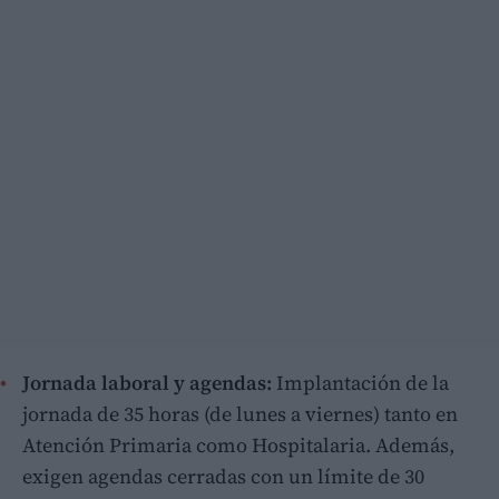
Jornada laboral y agendas:
Implantación de la
jornada de 35 horas (de lunes a viernes) tanto en
Atención Primaria como Hospitalaria. Además,
exigen agendas cerradas con un límite de 30