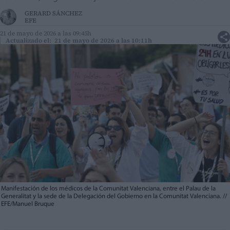
GERARD SÁNCHEZ
EFE
21 de mayo de 2026 a las 09:45h
Actualizado el: 21 de mayo de 2026 a las 10:11h
Manifestación de los médicos de la Comunitat Valenciana, entre el Palau de la
Generalitat y la sede de la Delegación del Gobierno en la Comunitat Valenciana.
//
EFE/Manuel Bruque