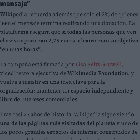
mensaje”
Wikipedia recuerda además que solo el 2% de quienes
leen el mensaje termina realizando una donación. La
plataforma asegura que
si todas las personas que ven
el aviso aportaran 2,75 euros, alcanzarían su objetivo
“en unas horas”
.
La campaña está firmada por
Lisa Seitz Gruwell
,
vicedirectora ejecutiva de
Wikimedia Foundation
, y
vuelve a insistir en una idea clave para la
organización: mantener un
espacio independiente y
libre de intereses comerciales
.
Tras casi 25 años de historia, Wikipedia sigue siendo
una de las páginas más visitadas del planeta
y uno de
los pocos grandes espacios de internet construidos de