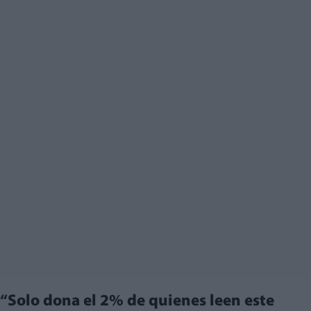
“Solo dona el 2% de quienes leen este