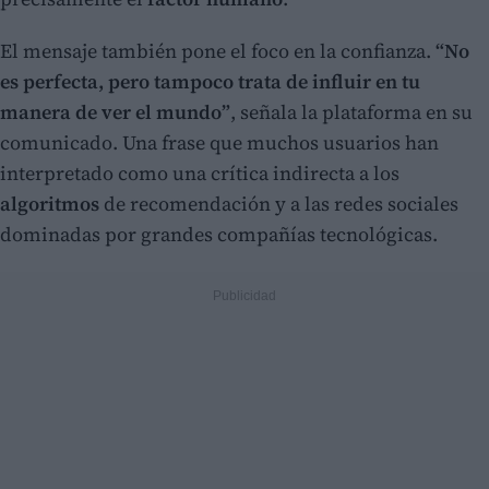
El mensaje también pone el foco en la confianza.
“No
es perfecta, pero tampoco trata de influir en tu
manera de ver el mundo”
, señala la plataforma en su
comunicado. Una frase que muchos usuarios han
interpretado como una crítica indirecta a los
algoritmos
de recomendación y a las redes sociales
dominadas por grandes compañías tecnológicas.