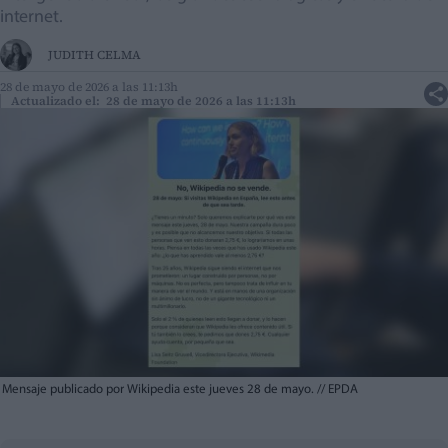
internet.
JUDITH CELMA
28 de mayo de 2026 a las 11:13h
Actualizado el: 28 de mayo de 2026 a las 11:13h
Mensaje publicado por Wikipedia este jueves 28 de mayo.
//
EPDA