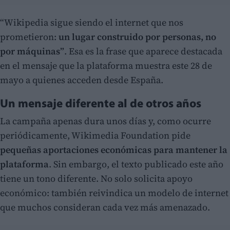
“Wikipedia sigue siendo el internet que nos
prometieron:
un lugar construido por personas, no
por máquinas”
. Esa es la frase que aparece destacada
en el mensaje que la plataforma muestra este 28 de
mayo a quienes acceden desde España.
Un mensaje diferente al de otros años
La campaña apenas dura unos días y, como ocurre
periódicamente, Wikimedia Foundation pide
pequeñas aportaciones económicas para mantener la
plataforma
. Sin embargo, el texto publicado este año
tiene un tono diferente. No solo solicita apoyo
económico: también reivindica un modelo de internet
que muchos consideran cada vez más amenazado.