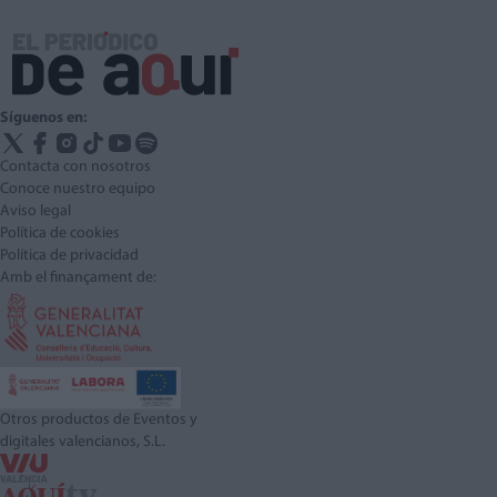
Síguenos en:
Contacta con nosotros
Conoce nuestro equipo
Aviso legal
Política de cookies
Política de privacidad
Amb el finançament de:
Otros productos de Eventos y
digitales valencianos, S.L.