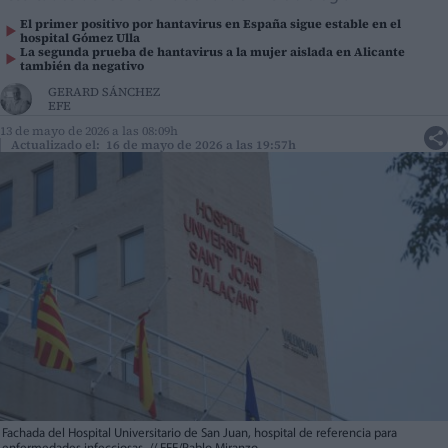
El primer positivo por hantavirus en España sigue estable en el
hospital Gómez Ulla
La segunda prueba de hantavirus a la mujer aislada en Alicante
también da negativo
GERARD SÁNCHEZ
EFE
13 de mayo de 2026 a las 08:09h
Actualizado el: 16 de mayo de 2026 a las 19:57h
Fachada del Hospital Universitario de San Juan, hospital de referencia para