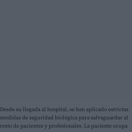
Desde su llegada al hospital, se han aplicado estrictas
medidas de seguridad biológica para salvaguardar al
resto de pacientes y profesionales. La paciente ocupa