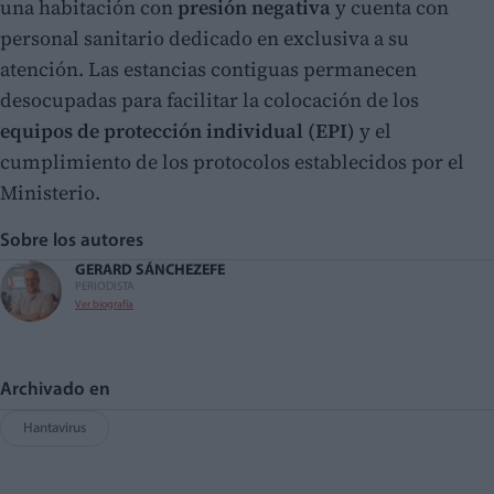
una habitación con
presión negativa
y cuenta con
personal sanitario dedicado en exclusiva a su
atención. Las estancias contiguas permanecen
desocupadas para facilitar la colocación de los
equipos de protección individual (EPI)
y el
cumplimiento de los protocolos establecidos por el
Ministerio.
Sobre los autores
GERARD SÁNCHEZ
EFE
PERIODISTA
Ver biografía
Archivado en
Hantavirus