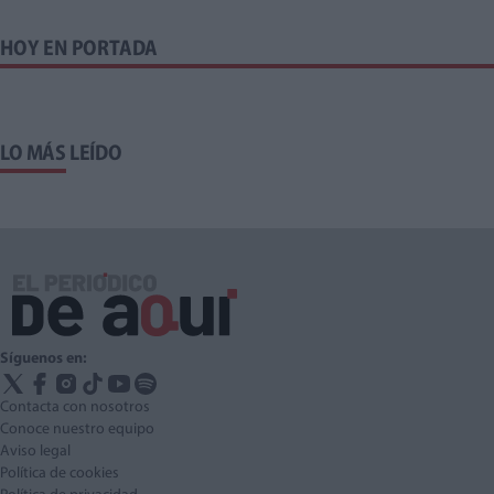
HOY EN PORTADA
LO MÁS LEÍDO
Síguenos en:
Contacta con nosotros
Conoce nuestro equipo
Aviso legal
Política de cookies