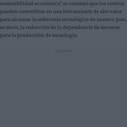
sostenibilidad económica" se constató que los centros
pueden convertirse en una herramienta de alto valor
para alcanzar la soberanía tecnológica de nuestro país,
es decir, la reducción de la dependencia de terceros
para la producción de tecnología.