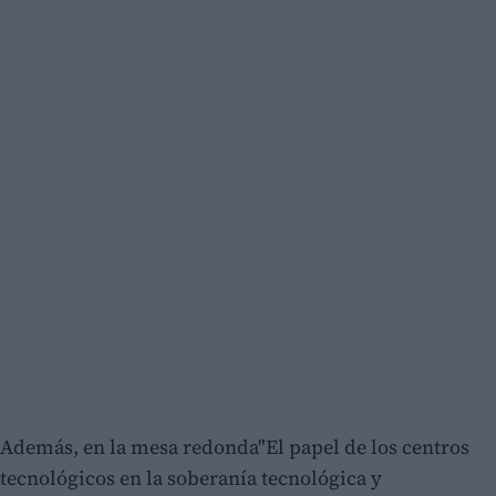
Además,
en la mesa redonda"El papel de los centros
tecnológicos en la soberanía tecnológica y