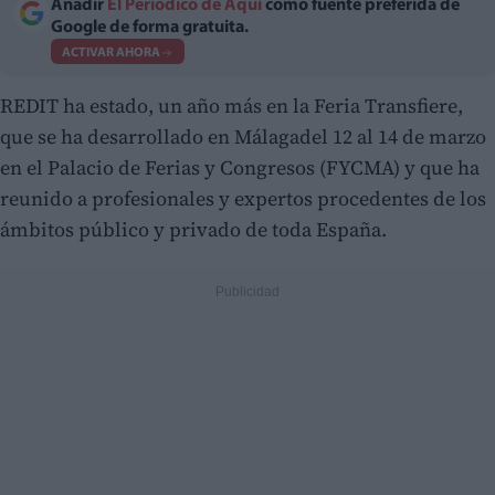
Añadir
El Periodico de Aquí
como fuente preferida de
Google de forma gratuita.
ACTIVAR AHORA
REDIT ha estado, un año más en la Feria Transfiere,
que se ha desarrollado en Málaga
del 12 al 14 de marzo
en el Palacio de Ferias y Congresos (FYCMA) y que ha
reunido a profesionales y expertos procedentes de los
ámbitos público y privado de toda España.