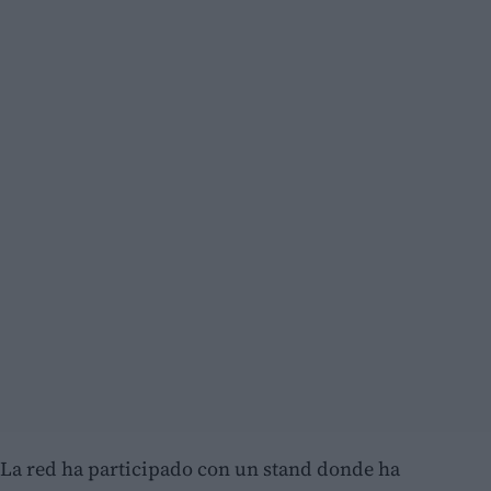
La red ha participado con un stand donde ha