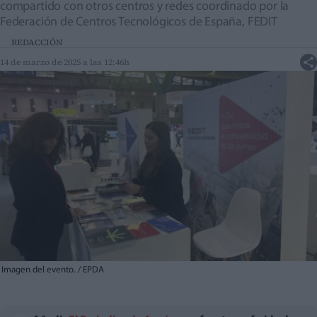
compartido con otros centros y redes coordinado por la
Federación de Centros Tecnológicos de España, FEDIT
REDACCIÓN
14 de marzo de 2025 a las 12:46h
Imagen del evento. / EPDA