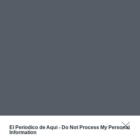
El Periodico de Aqui -
Do Not Process My Personal
Information