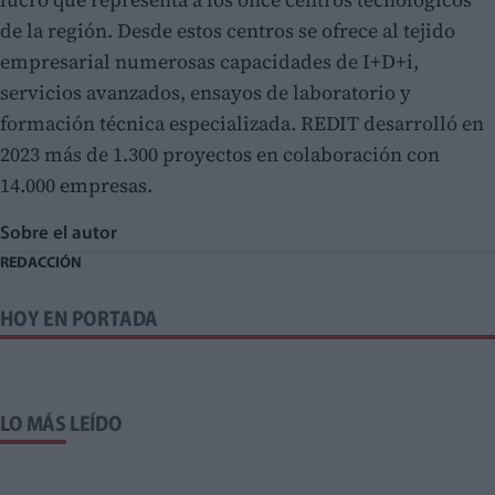
de la región. Desde estos centros se ofrece al tejido
empresarial numerosas capacidades de I+D+i,
servicios avanzados, ensayos de laboratorio y
formación técnica especializada. REDIT desarrolló en
2023 más de 1.300 proyectos en colaboración con
14.000 empresas.
Sobre el autor
REDACCIÓN
HOY EN PORTADA
LO MÁS LEÍDO