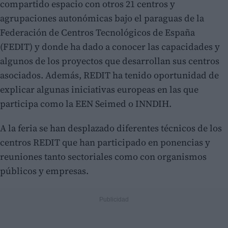
compartido espacio con otros 21 centros y
agrupaciones autonómicas bajo el paraguas de la
Federación de Centros Tecnológicos de España
(FEDIT) y donde ha dado a conocer las capacidades y
algunos de los proyectos que desarrollan sus centros
asociados. Además, REDIT ha tenido oportunidad de
explicar algunas iniciativas europeas en las que
participa como la EEN Seimed o INNDIH.
A la feria se han desplazado diferentes técnicos de los
centros REDIT que han participado en ponencias y
reuniones tanto sectoriales como con organismos
públicos y empresas.