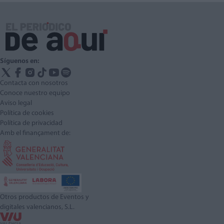
Síguenos en:
Contacta con nosotros
Conoce nuestro equipo
Aviso legal
Política de cookies
Política de privacidad
Amb el finançament de:
Otros productos de Eventos y
digitales valencianos, S.L.