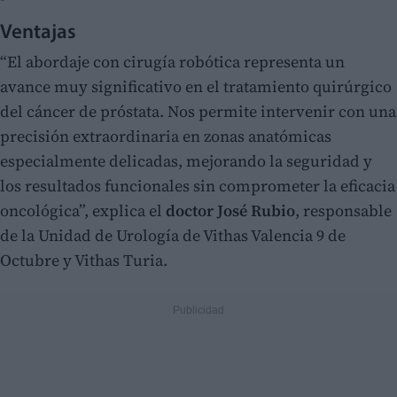
Ventajas
“El abordaje con cirugía robótica representa un
avance muy significativo en el tratamiento quirúrgico
del cáncer de próstata. Nos permite intervenir con una
precisión extraordinaria en zonas anatómicas
especialmente delicadas, mejorando la seguridad y
los resultados funcionales sin comprometer la eficacia
oncológica”, explica el
doctor José Rubio
, responsable
de la Unidad de Urología de Vithas Valencia 9 de
Octubre y Vithas Turia.