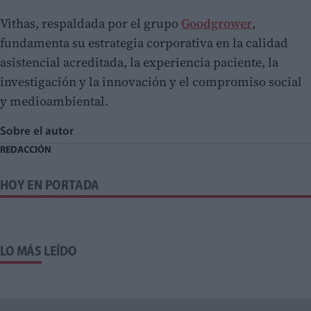
Vithas, respaldada por el grupo
Goodgrower
,
fundamenta su estrategia corporativa en la calidad
asistencial acreditada, la experiencia paciente, la
investigación y la innovación y el compromiso social
y medioambiental.
Sobre el autor
REDACCIÓN
HOY EN PORTADA
LO MÁS LEÍDO