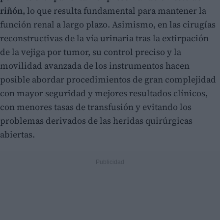
riñón,
lo que resulta fundamental para mantener la
función renal a largo plazo. Asimismo, en las cirugías
reconstructivas de la vía urinaria tras la extirpación
de la vejiga por tumor, su control preciso y la
movilidad avanzada de los instrumentos hacen
posible abordar procedimientos de gran complejidad
con mayor seguridad y mejores resultados clínicos,
con menores tasas de transfusión y evitando los
problemas derivados de las heridas quirúrgicas
abiertas.