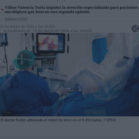
Vithas Valencia Turia impulsa la atención especializada para pacientes
oncológicos que buscan una segunda opinión
REDACCIÓN
12 de mayo de 2026 a las 10:02h
Actualizado el: 12 de mayo de 2026 a las 10:02h
El doctor Rubio utilizando el robot Da Vinci en el 9 d'Octubre.
//
EPDA