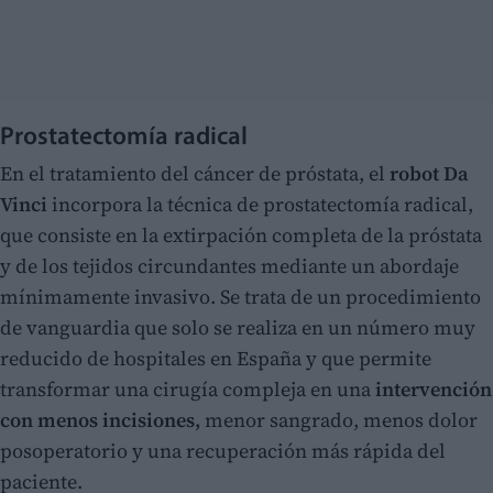
Prostatectomía radical
En el tratamiento del cáncer de próstata, el
robot Da
Vinci
incorpora la técnica de prostatectomía radical,
que consiste en la extirpación completa de la próstata
y de los tejidos circundantes mediante un abordaje
mínimamente invasivo. Se trata de un procedimiento
de vanguardia que solo se realiza en un número muy
reducido de hospitales en España y que permite
transformar una cirugía compleja en una
intervención
con menos incisiones,
menor sangrado, menos dolor
posoperatorio y una recuperación más rápida del
paciente.