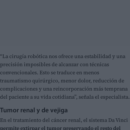
“La cirugía robótica nos ofrece una estabilidad y una
precisión imposibles de alcanzar con técnicas
convencionales. Esto se traduce en menos
traumatismo quirúrgico, menor dolor, reducción de
complicaciones y una reincorporación más temprana
del paciente a su vida cotidiana”, señala el especialista.
Tumor renal y de vejiga
En el tratamiento del cáncer renal, el sistema Da Vinci
permite extirpar el tumor preservando el resto del