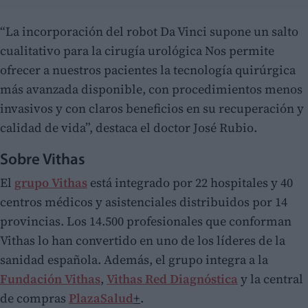
“La incorporación del robot Da Vinci supone un salto
cualitativo para la cirugía urológica Nos permite
ofrecer a nuestros pacientes la tecnología quirúrgica
más avanzada disponible, con procedimientos menos
invasivos y con claros beneficios en su recuperación y
calidad de vida”, destaca el doctor José Rubio.
Sobre Vithas
El
grupo Vithas
está integrado por 22 hospitales y 40
centros médicos y asistenciales distribuidos por 14
provincias. Los 14.500 profesionales que conforman
Vithas lo han convertido en uno de los líderes de la
sanidad española. Además, el grupo integra a la
Fundación Vithas
,
Vithas Red Diagnóstica
y la central
de compras
PlazaSalud
+
.