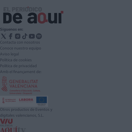
Síguenos en:
Contacta con nosotros
Conoce nuestro equipo
Aviso legal
Política de cookies
Política de privacidad
Amb el finançament de:
Otros productos de Eventos y
digitales valencianos, S.L.