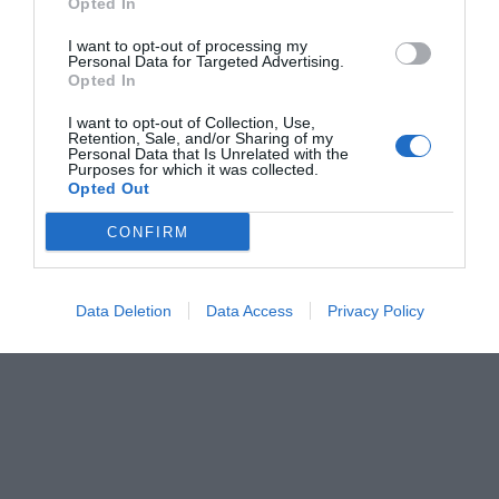
Opted In
I want to opt-out of processing my
Personal Data for Targeted Advertising.
Opted In
I want to opt-out of Collection, Use,
Retention, Sale, and/or Sharing of my
Personal Data that Is Unrelated with the
Purposes for which it was collected.
Opted Out
CONFIRM
Data Deletion
Data Access
Privacy Policy