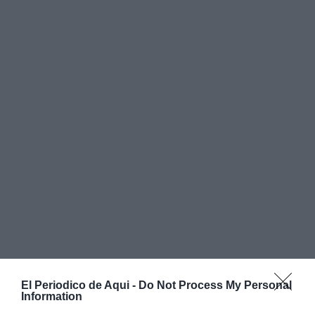
El Periodico de Aqui -
Do Not Process My Personal
Information