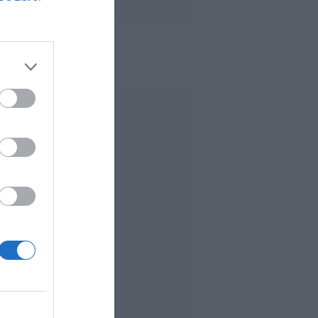
 MÁS LEÍDO