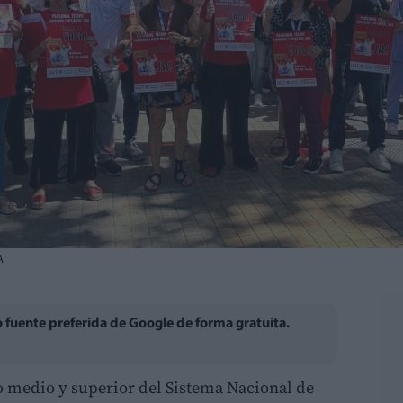
A
fuente preferida de Google de forma gratuita.
o medio y superior del Sistema Nacional de