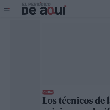
Ir al contenido principal
SANIDAD
Los técnicos de 