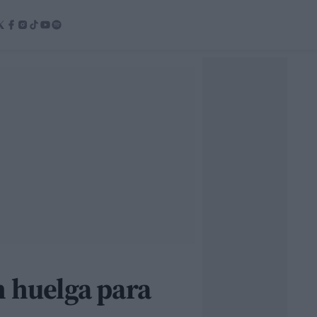
n huelga para