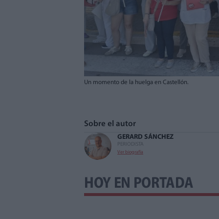
Un momento de la huelga en Castellón.
Sobre el autor
GERARD SÁNCHEZ
PERIODISTA
Ver biografía
HOY EN PORTADA