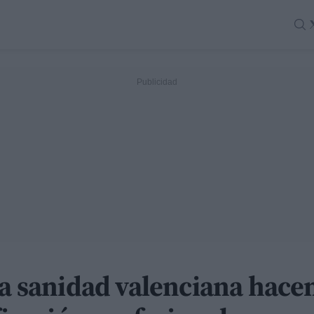
la sanidad valenciana hace