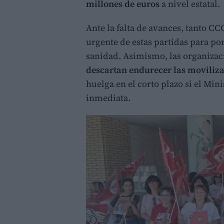
millones de euros
a nivel estatal.
Ante la falta de avances, tanto
urgente de estas partidas para pon
sanidad. Asimismo, las organizac
descartan endurecer las moviliz
huelga en el corto plazo si el Mi
inmediata.