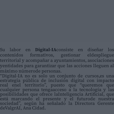
Su labor en
Digital-IA
consiste en diseñar los
contenidos formativos, gestionar eldespliegue
territorial y acompañar a ayuntamientos, asociaciones
yentidades para garantizar que las acciones lleguen al
máximo númerode personas.
“Digital-IA no es solo un conjunto de cursos,es una
estrategia pública de inclusión digital con impacto
real enel territorio”, puesto que “queremos que
cualquier persona tengaacceso a la tecnología y las
posibilidades que ofrece laInteligencia Artificial, que
está marcando el presente y el futurode nuestra
sociedad”, según ha señalado la Directora Gerente
deValgrAI, Ana Cidad.