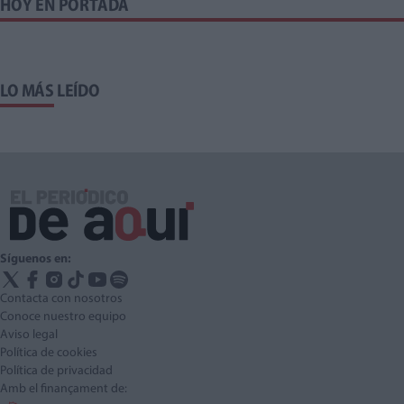
HOY EN PORTADA
LO MÁS LEÍDO
Síguenos en:
Contacta con nosotros
Conoce nuestro equipo
Aviso legal
Política de cookies
Política de privacidad
Amb el finançament de: