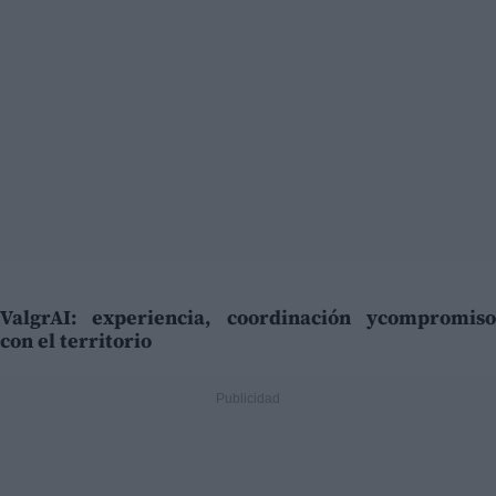
ValgrAI: experiencia, coordinación ycompromiso
con el territorio