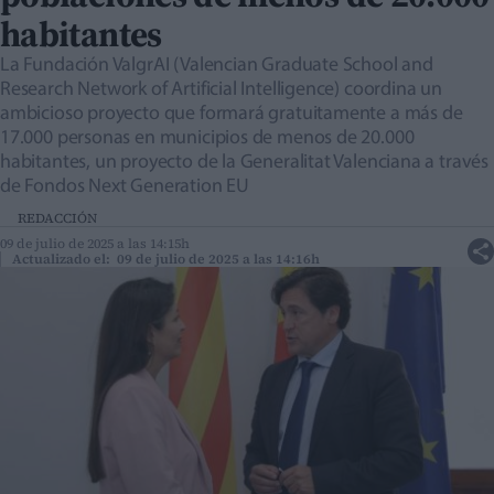
habitantes
La Fundación ValgrAI (Valencian Graduate School and
Research Network of Artificial Intelligence) coordina un
ambicioso proyecto que formará gratuitamente a más de
17.000 personas en municipios de menos de 20.000
habitantes, un proyecto de la Generalitat Valenciana a través
de Fondos Next Generation EU
REDACCIÓN
09 de julio de 2025 a las 14:15h
Actualizado el: 09 de julio de 2025 a las 14:16h