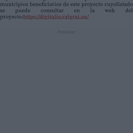
municipios beneficiarios de este proyecto cuyolistado
se puede consultar en la web del
proyecto:
https://digitalia.valgrai.eu/