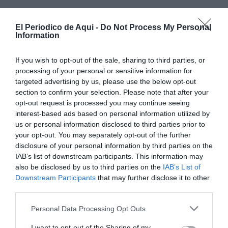
El Periodico de Aqui -
Do Not Process My Personal
Information
If you wish to opt-out of the sale, sharing to third parties, or
processing of your personal or sensitive information for
targeted advertising by us, please use the below opt-out
section to confirm your selection. Please note that after your
opt-out request is processed you may continue seeing
interest-based ads based on personal information utilized by
us or personal information disclosed to third parties prior to
your opt-out. You may separately opt-out of the further
disclosure of your personal information by third parties on the
IAB’s list of downstream participants. This information may
also be disclosed by us to third parties on the
IAB’s List of
Downstream Participants
that may further disclose it to other
third parties.
Personal Data Processing Opt Outs
I want to opt-out of the Sharing of my