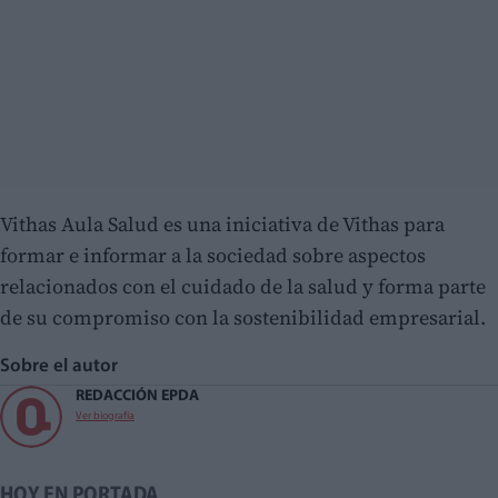
Vithas Aula Salud es una iniciativa de Vithas para
formar e informar a la sociedad sobre aspectos
relacionados con el cuidado de la salud y forma parte
de su compromiso con la sostenibilidad empresarial.
Sobre el autor
REDACCIÓN EPDA
Ver biografía
HOY EN PORTADA