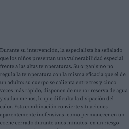
Durante su intervención, la especialista ha señalado
que los niños presentan una vulnerabilidad especial
frente a las altas temperaturas. Su organismo no
regula la temperatura con la misma eficacia que el de
un adulto: su cuerpo se calienta entre tres y cinco
veces más rápido, disponen de menor reserva de agua
y sudan menos, lo que dificulta la disipación del
calor. Esta combinación convierte situaciones
aparentemente inofensivas -como permanecer en un
coche cerrado durante unos minutos- en un riesgo