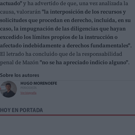
actuado"
y ha advertido de que, una vez analizada la
causa, valorarán
"la interposición de los recursos y
solicitudes que procedan en derecho, incluida, en su
caso, la impugnación de las diligencias que hayan
excedido los límites propios de la instrucción o
afectado indebidamente a derechos fundamentales"
.
El letrado ha concluido que de la responsabilidad
penal de Mazón
"no se ha apreciado indicio alguno"
.
Sobre los autores
HUGO MORENO
EFE
PERIODISTA
Ver biografía
HOY EN PORTADA