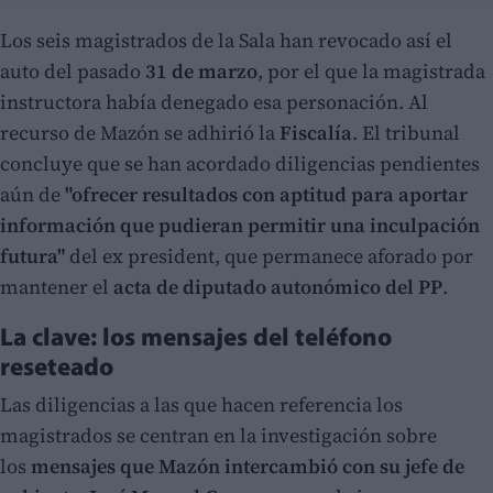
Los seis magistrados de la Sala han revocado así el
auto del pasado
31 de marzo
, por el que la magistrada
instructora había denegado esa personación. Al
recurso de Mazón se adhirió la
Fiscalía
. El tribunal
concluye que se han acordado diligencias pendientes
aún de
"ofrecer resultados con aptitud para aportar
información que pudieran permitir una inculpación
futura"
del ex president, que permanece aforado por
mantener el
acta de diputado autonómico del PP
.
La clave: los mensajes del teléfono
reseteado
Las diligencias a las que hacen referencia los
magistrados se centran en la investigación sobre
los
mensajes que Mazón intercambió con su jefe de