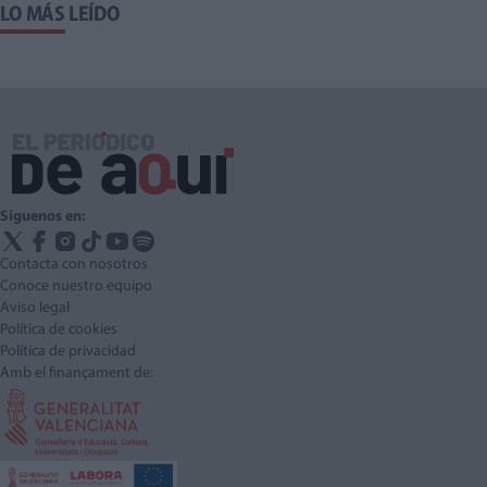
LO MÁS LEÍDO
Síguenos en:
Contacta con nosotros
Conoce nuestro equipo
Aviso legal
Política de cookies
Política de privacidad
Amb el finançament de: