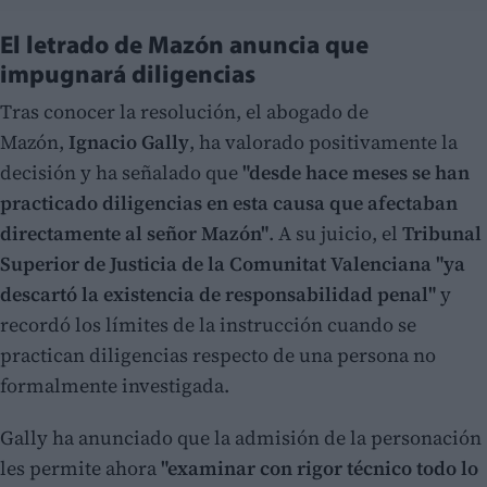
El letrado de Mazón anuncia que
impugnará diligencias
Tras conocer la resolución, el abogado de
Mazón,
Ignacio Gally
, ha valorado positivamente la
decisión y ha señalado que
"desde hace meses se han
practicado diligencias en esta causa que afectaban
directamente al señor Mazón"
. A su juicio, el
Tribunal
Superior de Justicia de la Comunitat Valenciana "ya
descartó la existencia de responsabilidad penal"
y
recordó los límites de la instrucción cuando se
practican diligencias respecto de una persona no
formalmente investigada.
Gally ha anunciado que la admisión de la personación
les permite ahora
"examinar con rigor técnico todo lo