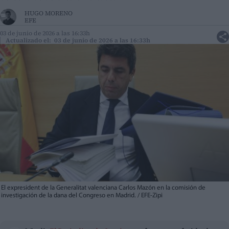
HUGO MORENO
EFE
03 de junio de 2026 a las 16:33h
Actualizado el: 03 de junio de 2026 a las 16:33h
El expresident de la Generalitat valenciana Carlos Mazón en la comisión de
investigación de la dana del Congreso en Madrid. / EFE-Zipi