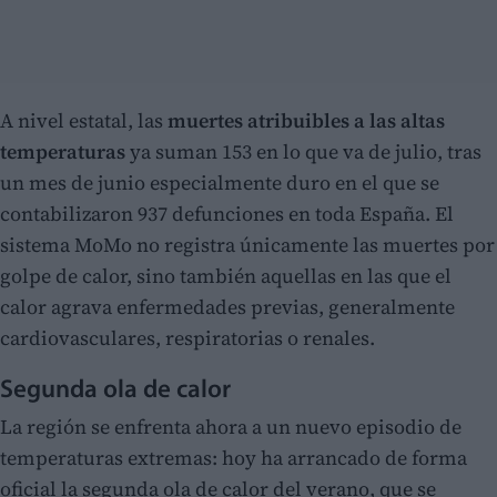
A nivel estatal, las
muertes atribuibles a las altas
temperaturas
ya suman 153 en lo que va de julio, tras
un mes de junio especialmente duro en el que se
contabilizaron 937 defunciones en toda España. El
sistema MoMo no registra únicamente las muertes por
golpe de calor, sino también aquellas en las que el
calor agrava enfermedades previas, generalmente
cardiovasculares, respiratorias o renales.
Segunda ola de calor
La región se enfrenta ahora a un nuevo episodio de
temperaturas extremas: hoy ha arrancado de forma
oficial la segunda ola de calor del verano, que se