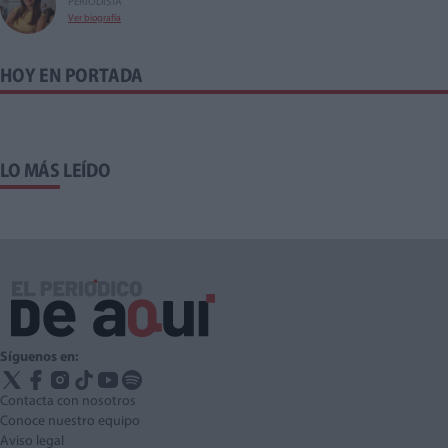
PERIODISTA
Ver biografía
HOY EN PORTADA
LO MÁS LEÍDO
Síguenos en:
Contacta con nosotros
Conoce nuestro equipo
Aviso legal