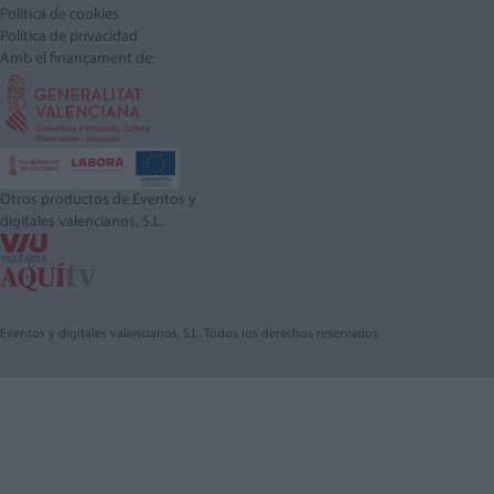
Política de cookies
Política de privacidad
Amb el finançament de:
Otros productos de Eventos y
digitales valencianos, S.L.
Eventos y digitales valencianos, S.L. Todos los derechos reservados