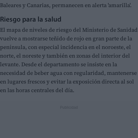
Baleares y Canarias, permanecen en alerta 'amarilla'.
Riesgo para la salud
El mapa de niveles de riesgo del Ministerio de Sanidad
vuelve a mostrarse teñido de rojo en gran parte de la
península, con especial incidencia en el noroeste, el
norte, el noreste y también en zonas del interior del
levante. Desde el departamento se insiste en la
necesidad de beber agua con regularidad, mantenerse
en lugares frescos y evitar la exposición directa al sol
en las horas centrales del día.