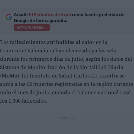
Añadir
El Periodico de Aquí
como fuente preferida de
Google de forma gratuita.
ACTIVAR AHORA
Los
fallecimientos atribuibles al calor
en la
Comunitat Valenciana han alcanzado ya los seis
durante los primeros días de julio, según los datos del
Sistema de Monitorización de la Mortalidad Diaria
(
MoMo
) del Instituto de Salud Carlos III. La cifra se
suma a las 62 muertes registradas en la región durante
todo el mes de junio, cuando el balance nacional rozó
los 1.000 fallecidos.