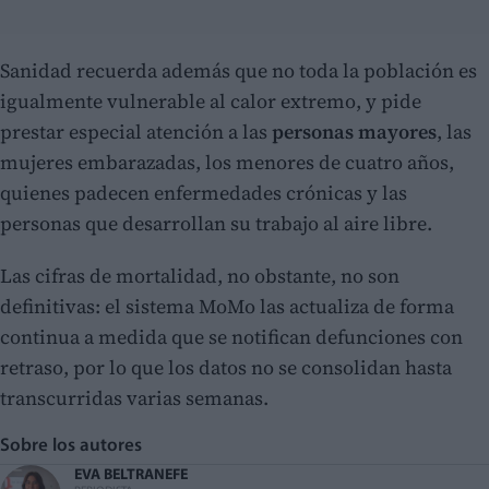
Sanidad recuerda además que no toda la población es
igualmente vulnerable al calor extremo, y pide
prestar especial atención a las
personas mayores
, las
mujeres embarazadas, los menores de cuatro años,
quienes padecen enfermedades crónicas y las
personas que desarrollan su trabajo al aire libre.
Las cifras de mortalidad, no obstante, no son
definitivas: el sistema MoMo las actualiza de forma
continua a medida que se notifican defunciones con
retraso, por lo que los datos no se consolidan hasta
transcurridas varias semanas.
Sobre los autores
EVA BELTRAN
EFE