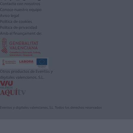
Contacta con nosotros
Conoce nuestro equipo
Aviso legal
Política de cookies
Política de privacidad
Amb el finançament de:
Otros productos de Eventos y
digitales valencianos, S.L.
Eventos y digitales valencianos, S.L. Todos los derechos reservados