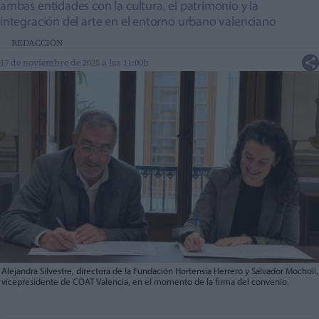
ambas entidades con la cultura, el patrimonio y la
integración del arte en el entorno urbano valenciano
REDACCIÓN
17 de noviembre de 2025 a las 11:00h
Alejandra Silvestre, directora de la Fundación Hortensia Herrero y Salvador Mocholí,
vicepresidente de COAT Valencia, en el momento de la firma del convenio.