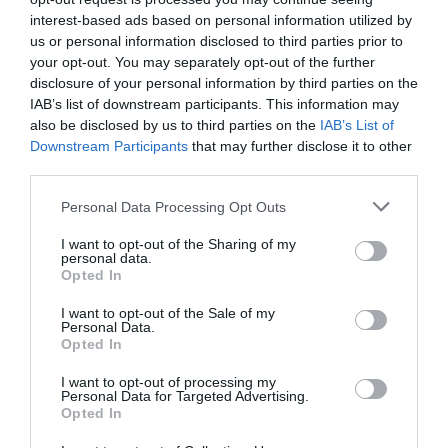
interest-based ads based on personal information utilized by
us or personal information disclosed to third parties prior to
your opt-out. You may separately opt-out of the further
disclosure of your personal information by third parties on the
IAB’s list of downstream participants. This information may
also be disclosed by us to third parties on the
IAB’s List of
Downstream Participants
that may further disclose it to other
third parties.
Personal Data Processing Opt Outs
I want to opt-out of the Sharing of my
personal data.
Opted In
I want to opt-out of the Sale of my
Personal Data.
Opted In
I want to opt-out of processing my
Personal Data for Targeted Advertising.
Opted In