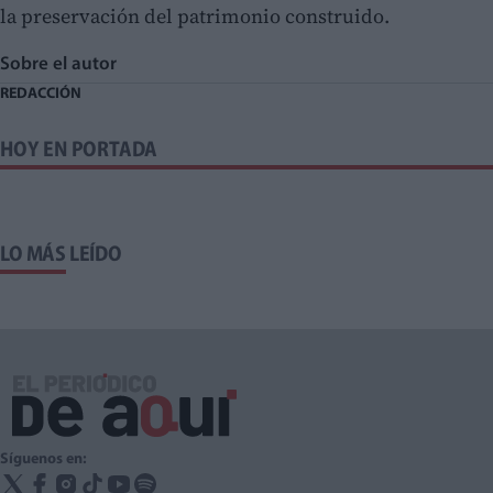
la preservación del patrimonio construido.
Sobre el autor
REDACCIÓN
HOY EN PORTADA
LO MÁS LEÍDO
Síguenos en: