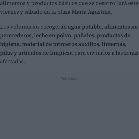
alimentos y productos básicos que se desarrollará este
viernes y sábado en la plaza María Agustina.
Los voluntarios recogerán
agua potable, alimentos no
perecederos, leche en polvo, pañales, productos de
higiene, material de primeros auxilios, linternas,
pilas y artículos de limpieza
para enviarlos a las zonas
afectadas.