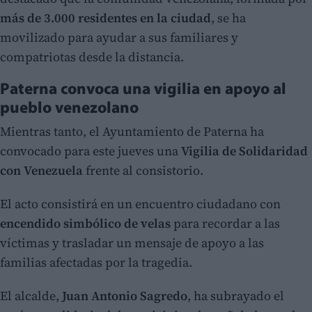
más de 3.000 residentes en la ciudad
, se ha
movilizado para ayudar a sus familiares y
compatriotas desde la distancia.
Paterna convoca una vigilia en apoyo al
pueblo venezolano
Mientras tanto, el Ayuntamiento de Paterna ha
convocado para este jueves una
Vigilia de Solidaridad
con Venezuela
frente al consistorio.
El acto consistirá en un encuentro ciudadano con
encendido simbólico de velas
para recordar a las
víctimas y trasladar un mensaje de apoyo a las
familias afectadas por la tragedia.
El alcalde,
Juan Antonio Sagredo
, ha subrayado el