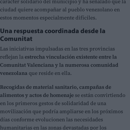
carácter solidario del municipio y ha señalado que la
ciudad quiere acompañar al pueblo venezolano en
estos momentos especialmente difíciles.
Una respuesta coordinada desde la
Comunitat
Las iniciativas impulsadas en las tres provincias
reflejan la
estrecha vinculación existente entre la
Comunitat Valenciana y la numerosa comunidad
venezolana
que reside en ella.
Recogidas de material sanitario, campañas de
alimentos y actos de homenaje
se están convirtiendo
en los primeros gestos de solidaridad de una
movilización que podría ampliarse en los próximos
días conforme evolucionen las necesidades
humanitarias en las zonas devastadas por los