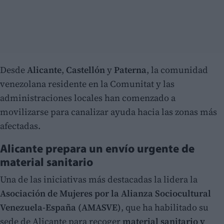
Desde
Alicante
,
Castellón
y
Paterna
, la comunidad
venezolana residente en la Comunitat y las
administraciones locales han comenzado a
movilizarse para canalizar ayuda hacia las zonas más
afectadas.
Alicante prepara un envío urgente de
material sanitario
Una de las iniciativas más destacadas la lidera la
Asociación de Mujeres por la Alianza Sociocultural
Venezuela-España (AMASVE)
, que ha habilitado su
sede de Alicante para recoger
material sanitario y