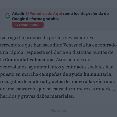
Añadir
El Periodico de Aquí
como fuente preferida de
Google de forma gratuita.
ACTIVAR AHORA
La tragedia provocada por los devastadores
terremotos que han sacudido Venezuela ha encontrado
una rápida respuesta solidaria en distintos puntos de
la
Comunitat Valenciana
. Asociaciones de
venezolanos, ayuntamientos y entidades sociales han
puesto en marcha
campañas de ayuda humanitaria,
recogidas de material y actos de apoyo a las víctimas
de una catástrofe que ha causado numerosas muertes,
heridos y graves daños materiales.