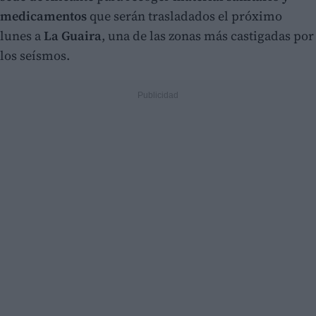
medicamentos
que serán trasladados el próximo
lunes a
La Guaira
, una de las zonas más castigadas por
los seísmos.