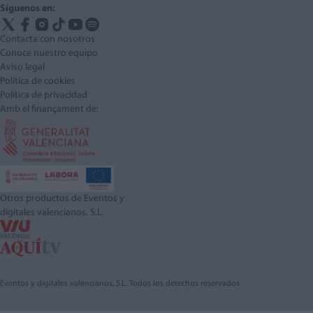
Síguenos en:
Contacta con nosotros
Conoce nuestro equipo
Aviso legal
Política de cookies
Política de privacidad
Amb el finançament de:
Otros productos de Eventos y
digitales valencianos, S.L.
Eventos y digitales valencianos, S.L. Todos los derechos reservados