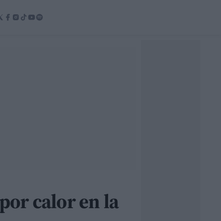
or calor en la