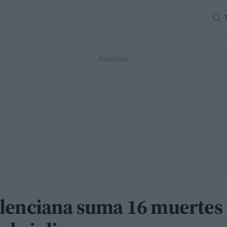
lenciana suma 16 muertes p