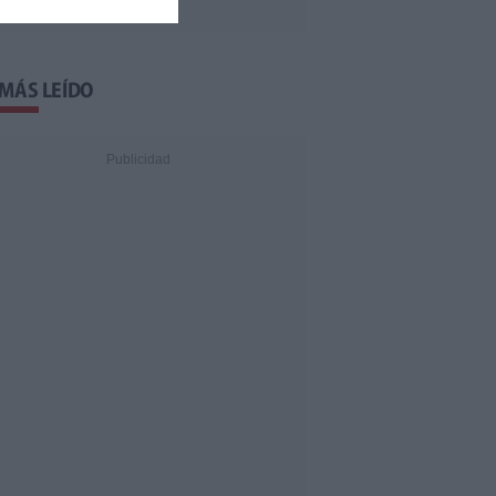
 MÁS LEÍDO