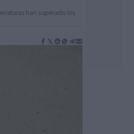
peraturas han superado los