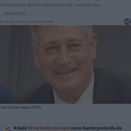
municipales de emergencia social y económica
REDACCIÓN
06 de agosto de 2020 a las 00:00h
José Enrique Aguar./EPDA
Añadir
El Periodico de Aquí
como fuente preferida de