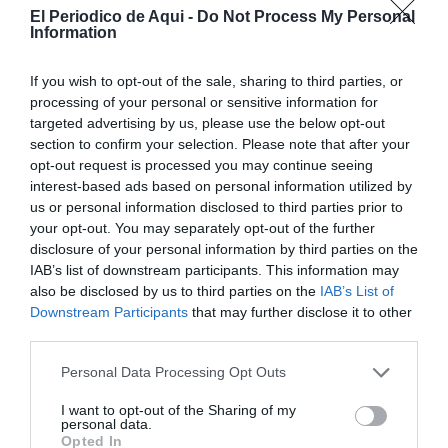
El Periodico de Aqui -
Do Not Process My Personal
Information
If you wish to opt-out of the sale, sharing to third parties, or
processing of your personal or sensitive information for
targeted advertising by us, please use the below opt-out
section to confirm your selection. Please note that after your
opt-out request is processed you may continue seeing
interest-based ads based on personal information utilized by
us or personal information disclosed to third parties prior to
your opt-out. You may separately opt-out of the further
disclosure of your personal information by third parties on the
IAB’s list of downstream participants. This information may
also be disclosed by us to third parties on the
IAB’s List of
Downstream Participants
that may further disclose it to other
third parties.
Personal Data Processing Opt Outs
I want to opt-out of the Sharing of my
personal data.
Opted In