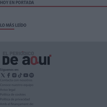
HOY EN PORTADA
LO MÁS LEÍDO
Síguenos en:
Contacta con nosotros
Conoce nuestro equipo
Aviso legal
Política de cookies
Política de privacidad
Amb el finançament de: