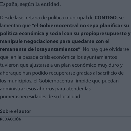
España, según la entidad.
Desde lasecretaria de política municipal de
CONTIGO
, se
lamentan que
“el Gobiernocentral no sepa planificar su
política económica y social con su propiopresupuesto y
manipule negociaciones para quedarse con el
remanente de losayuntamientos”
. No hay que olvidarse
que, en la pasada crisis económica,los ayuntamientos
tuvieron que ajustarse a un plan económico muy duro y
ahoraque han podido recuperarse gracias al sacrificio de
los municipios, el Gobiernocentral impide que puedan
administrar esos ahorros para atender las
primerasnecesidades de su localidad.
Sobre el autor
REDACCIÓN