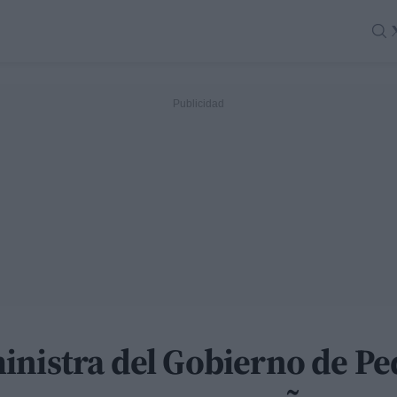
inistra del Gobierno de Pe