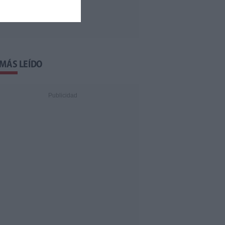
 MÁS LEÍDO