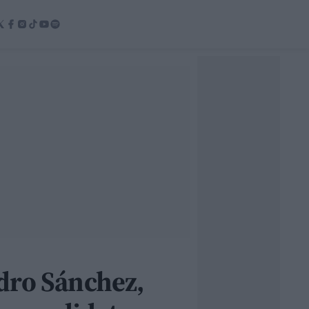
dro Sánchez,