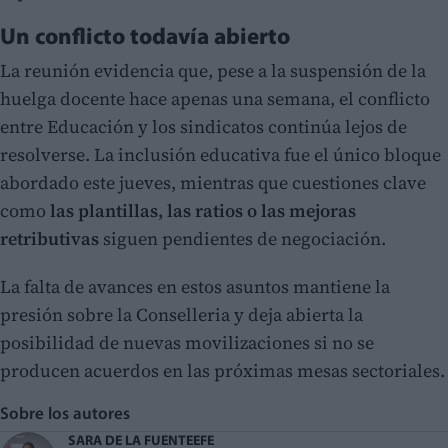
Un conflicto todavía abierto
La reunión evidencia que, pese a la suspensión de la
huelga docente hace apenas una semana, el conflicto
entre Educación y los sindicatos continúa lejos de
resolverse. La inclusión educativa fue el único bloque
abordado este jueves, mientras que cuestiones clave
como
las plantillas, las ratios o las mejoras
retributivas
siguen pendientes de negociación.
La falta de avances en estos asuntos mantiene la
presión sobre la Conselleria y deja abierta la
posibilidad de nuevas movilizaciones si no se
producen acuerdos en las próximas mesas sectoriales.
Sobre los autores
SARA DE LA FUENTE
EFE