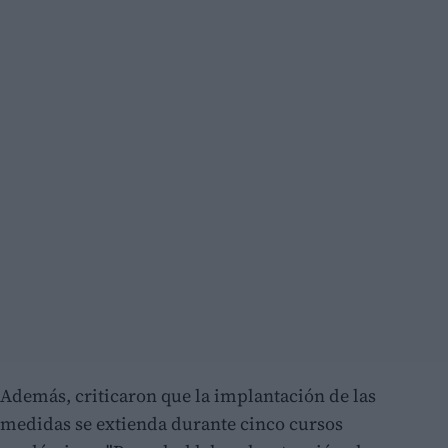
Además, criticaron que la implantación de las
medidas se extienda durante cinco cursos