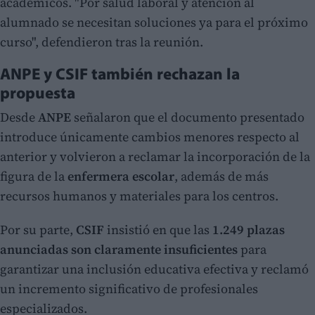
académicos. "Por salud laboral y atención al
alumnado se necesitan soluciones ya para el próximo
curso", defendieron tras la reunión.
ANPE y CSIF también rechazan la
propuesta
Desde
ANPE
señalaron que el documento presentado
introduce únicamente cambios menores respecto al
anterior y volvieron a reclamar la incorporación de la
figura de la
enfermera escolar
, además de más
recursos humanos y materiales para los centros.
Por su parte,
CSIF
insistió en que las
1.249 plazas
anunciadas son claramente insuficientes
para
garantizar una inclusión educativa efectiva y reclamó
un incremento significativo de profesionales
especializados.