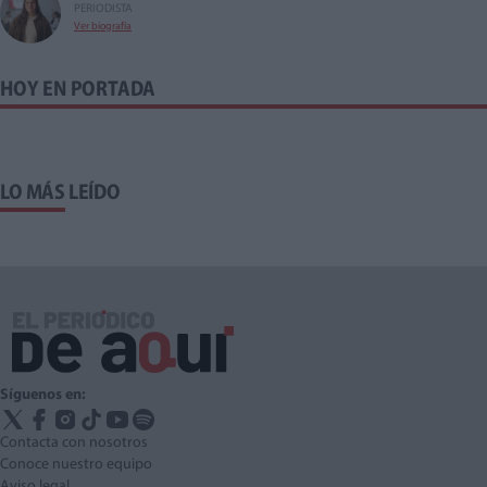
PERIODISTA
Ver biografía
HOY EN PORTADA
LO MÁS LEÍDO
Síguenos en:
Contacta con nosotros
Conoce nuestro equipo
Aviso legal