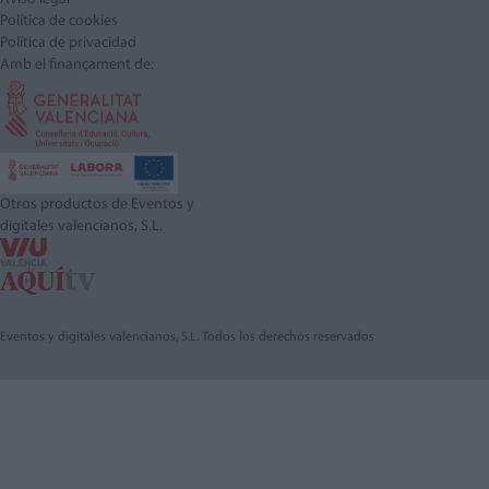
Política de cookies
Política de privacidad
Amb el finançament de:
Otros productos de Eventos y
digitales valencianos, S.L.
Eventos y digitales valencianos, S.L. Todos los derechos reservados