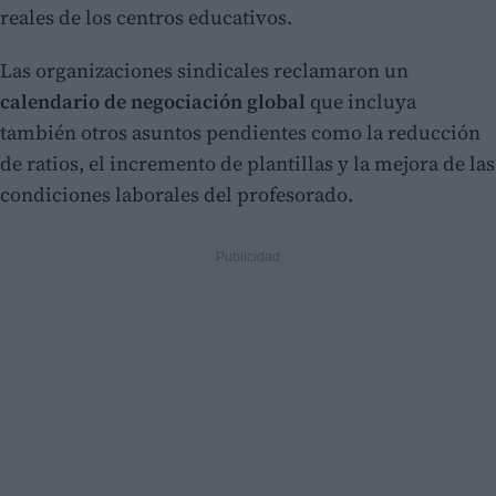
reales de los centros educativos.
Las organizaciones sindicales reclamaron un
calendario de negociación global
que incluya
también otros asuntos pendientes como la reducción
de ratios, el incremento de plantillas y la mejora de las
condiciones laborales del profesorado.