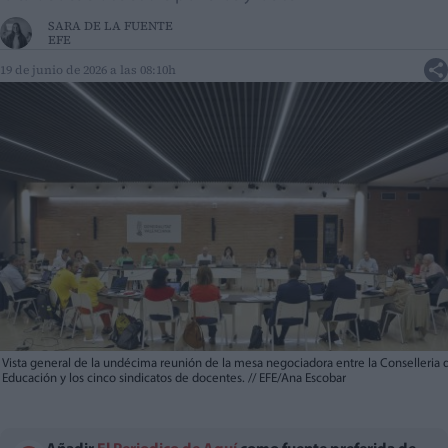
SARA DE LA FUENTE
EFE
19 de junio de 2026 a las 08:10h
Vista general de la undécima reunión de la mesa negociadora entre la Conselleria 
Educación y los cinco sindicatos de docentes.
//
EFE/Ana Escobar