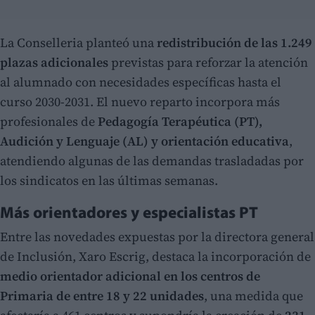
La Conselleria planteó una
redistribución de las 1.249
plazas adicionales
previstas para reforzar la atención
al alumnado con necesidades específicas hasta el
curso 2030-2031. El nuevo reparto incorpora más
profesionales de
Pedagogía Terapéutica (PT),
Audición y Lenguaje (AL) y orientación educativa
,
atendiendo algunas de las demandas trasladadas por
los sindicatos en las últimas semanas.
Más orientadores y especialistas PT
Entre las novedades expuestas por la directora general
de Inclusión, Xaro Escrig, destaca la incorporación de
medio orientador adicional en los centros de
Primaria de entre 18 y 22 unidades
, una medida que