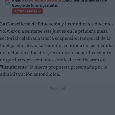
Añadir
El Periodico de Aquí
como fuente preferida de
Google de forma gratuita.
ACTIVAR AHORA
La
Conselleria de Educación
y los sindicatos docentes
volvieron a sentarse este jueves en la primera mesa
sectorial celebrada tras la suspensión temporal de la
huelga educativa. La reunión, centrada en las medidas
de inclusión educativa, terminó sin acuerdo después
de que los representantes sindicales calificaran de
"insuficiente"
la nueva propuesta presentada por la
administración autonómica.