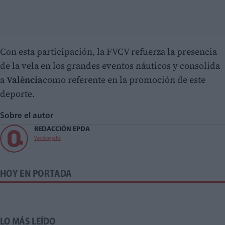
Con esta participación, la FVCV refuerza la presencia
de la vela en los grandes eventos náuticos y consolida
a
València
como referente en la promoción de este
deporte.
Sobre el autor
REDACCIÓN EPDA
Ver biografía
HOY EN PORTADA
LO MÁS LEÍDO