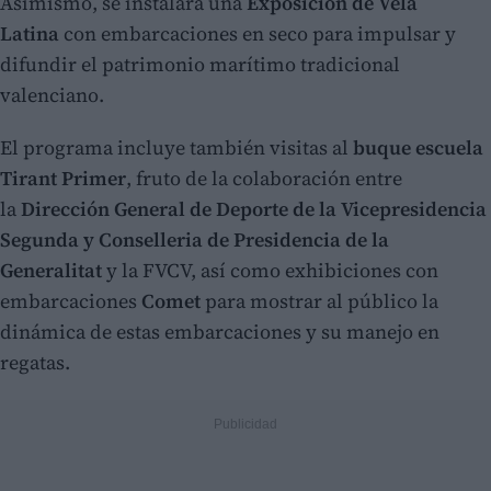
Asimismo, se instalará una
Exposición de Vela
Latina
con embarcaciones en seco para impulsar y
difundir el patrimonio marítimo tradicional
valenciano.
El programa incluye también visitas al
buque escuela
Tirant Primer
, fruto de la colaboración entre
la
Dirección General de Deporte de la Vicepresidencia
Segunda y Conselleria de Presidencia de la
Generalitat
y la FVCV, así como exhibiciones con
embarcaciones
Comet
para mostrar al público la
dinámica de estas embarcaciones y su manejo en
regatas.