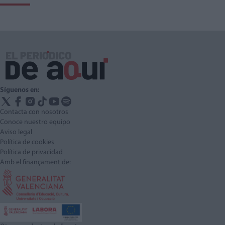
Síguenos en:
Contacta con nosotros
Conoce nuestro equipo
Aviso legal
Política de cookies
Política de privacidad
Amb el finançament de: