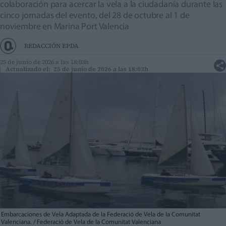
colaboración para acercar la vela a la ciudadanía durante las
cinco jornadas del evento, del 28 de octubre al 1 de
noviembre en Marina Port Valencia
REDACCIÓN EPDA
25 de junio de 2026 a las 18:03h
Actualizado el: 25 de junio de 2026 a las 18:03h
Embarcaciones de Vela Adaptada de la Federació de Vela de la Comunitat
Valenciana. / Federació de Vela de la Comunitat Valenciana