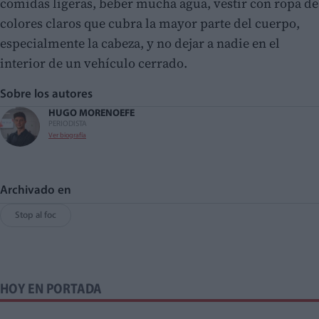
comidas ligeras, beber mucha agua, vestir con ropa de
colores claros que cubra la mayor parte del cuerpo,
especialmente la cabeza, y no dejar a nadie en el
interior de un vehículo cerrado.
Sobre los autores
HUGO MORENO
EFE
PERIODISTA
Ver biografía
Archivado en
Stop al foc
HOY EN PORTADA