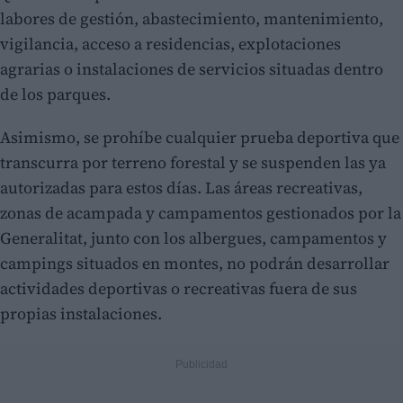
labores de gestión, abastecimiento, mantenimiento,
vigilancia, acceso a residencias, explotaciones
agrarias o instalaciones de servicios situadas dentro
de los parques.
Asimismo, se prohíbe cualquier prueba deportiva que
transcurra por terreno forestal y se suspenden las ya
autorizadas para estos días. Las áreas recreativas,
zonas de acampada y campamentos gestionados por la
Generalitat, junto con los albergues, campamentos y
campings situados en montes, no podrán desarrollar
actividades deportivas o recreativas fuera de sus
propias instalaciones.