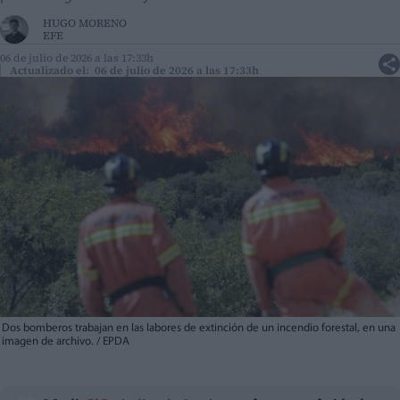
HUGO MORENO
EFE
06 de julio de 2026 a las 17:33h
Actualizado el: 06 de julio de 2026 a las 17:33h
Dos bomberos trabajan en las labores de extinción de un incendio forestal, en una
imagen de archivo. / EPDA