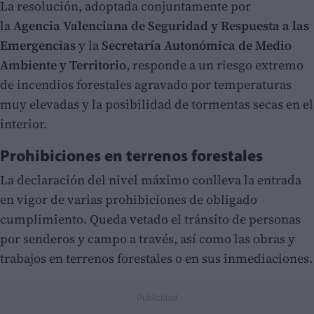
La resolución, adoptada conjuntamente por
la
Agencia Valenciana de Seguridad y Respuesta a las
Emergencias
y la
Secretaría Autonómica de Medio
Ambiente y Territorio
, responde a un riesgo extremo
de incendios forestales agravado por temperaturas
muy elevadas y la posibilidad de tormentas secas en el
interior.
Prohibiciones en terrenos forestales
La declaración del nivel máximo conlleva la entrada
en vigor de varias prohibiciones de obligado
cumplimiento. Queda vetado el tránsito de personas
por senderos y campo a través, así como las obras y
trabajos en terrenos forestales o en sus inmediaciones.