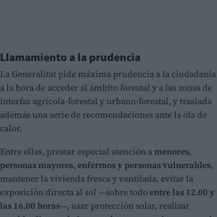
Llamamiento a la prudencia
La Generalitat pide máxima prudencia a la ciudadanía
a la hora de acceder al ámbito forestal y a las zonas de
interfaz agrícola-forestal y urbano-forestal, y traslada
además una serie de recomendaciones ante la ola de
calor.
Entre ellas, prestar especial atención a
menores,
personas mayores, enfermos y personas vulnerables
,
mantener la vivienda fresca y ventilada, evitar la
exposición directa al sol —sobre todo
entre las 12.00 y
las 16.00 horas
—, usar protección solar, realizar