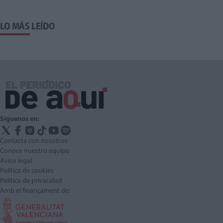
LO MÁS LEÍDO
Síguenos en:
Contacta con nosotros
Conoce nuestro equipo
Aviso legal
Política de cookies
Política de privacidad
Amb el finançament de: