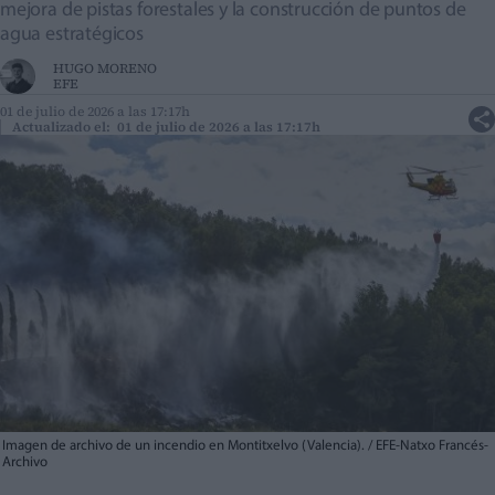
mejora de pistas forestales y la construcción de puntos de
agua estratégicos
HUGO MORENO
EFE
01 de julio de 2026 a las 17:17h
Actualizado el: 01 de julio de 2026 a las 17:17h
Imagen de archivo de un incendio en Montitxelvo (Valencia). / EFE-Natxo Francés-
Archivo