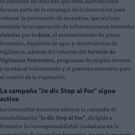
El conseller ha indicado que estas subvenciones
forman parte de la estrategia de la Generalitat para
reforzar la prevención de incendios, que incluye
también la recuperación de infraestructuras forestales
dañadas por la
dana
, el mantenimiento de pistas
forestales, depósitos de agua y observatorios de
vigilancia, además del refuerzo del
Servicio de
Vigilancia Preventiva
, programas de empleo forestal
y ayudas al voluntariado y al pastoreo extensivo para
el control de la vegetación.
La campaña "Jo dic Stop al Foc" sigue
activa
La Generalitat mantiene además la campaña de
sensibilización
"Jo dic Stop al Foc"
, dirigida a
fomentar la corresponsabilidad ciudadana en la
prevención de incendios forestales, ya que la mayoría