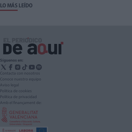
LO MÁS LEÍDO
Síguenos en:
Contacta con nosotros
Conoce nuestro equipo
Aviso legal
Política de cookies
Política de privacidad
Amb el finançament de: