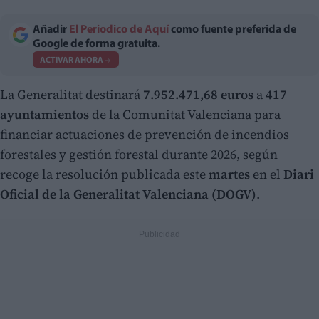
Añadir
El Periodico de Aquí
como fuente preferida de
Google de forma gratuita.
ACTIVAR AHORA
La Generalitat destinará
7.952.471,68 euros
a
417
ayuntamientos
de la Comunitat Valenciana para
financiar actuaciones de prevención de incendios
forestales y gestión forestal durante 2026, según
recoge la resolución publicada este
martes
en el
Diari
Oficial de la Generalitat Valenciana (DOGV)
.