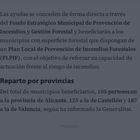
Las ayudas se conceden de forma directa a través
del
Fondo Estratégico Municipal de Prevención de
Incendios y Gestión Forestal
y beneficiarán a los
municipios con superficie forestal que dispongan de
un
Plan Local de Prevención de Incendios Forestales
(PLPIF)
, con el objetivo de reforzar su capacidad de
actuación frente al riesgo de incendios.
Reparto por provincias
Del total de municipios beneficiarios,
105 pertenecen
a la provincia de Alicante
,
125 a la de Castellón
y
187
a la de Valencia
, según ha informado la Generalitat.