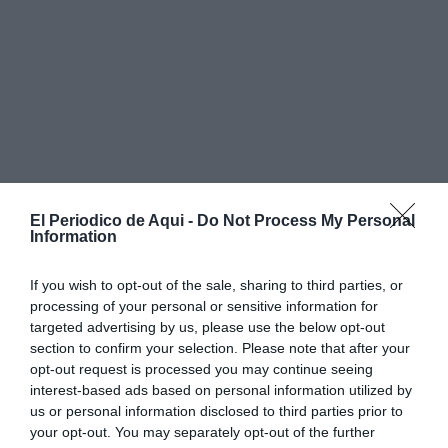
El Periodico de Aqui -
Do Not Process My Personal
Information
If you wish to opt-out of the sale, sharing to third parties, or
processing of your personal or sensitive information for
targeted advertising by us, please use the below opt-out
section to confirm your selection. Please note that after your
opt-out request is processed you may continue seeing
interest-based ads based on personal information utilized by
us or personal information disclosed to third parties prior to
your opt-out. You may separately opt-out of the further