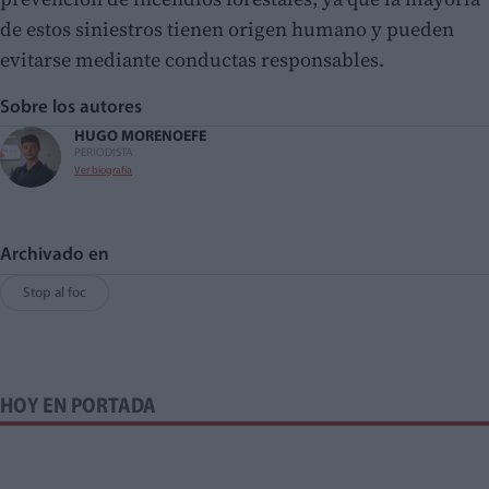
de estos siniestros tienen origen humano y pueden
evitarse mediante conductas responsables.
Sobre los autores
HUGO MORENO
EFE
PERIODISTA
Ver biografía
Archivado en
Stop al foc
HOY EN PORTADA