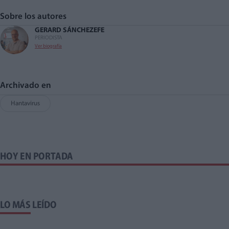
Sobre los autores
GERARD SÁNCHEZ
EFE
PERIODISTA
Ver biografía
Archivado en
Hantavirus
HOY EN PORTADA
LO MÁS LEÍDO