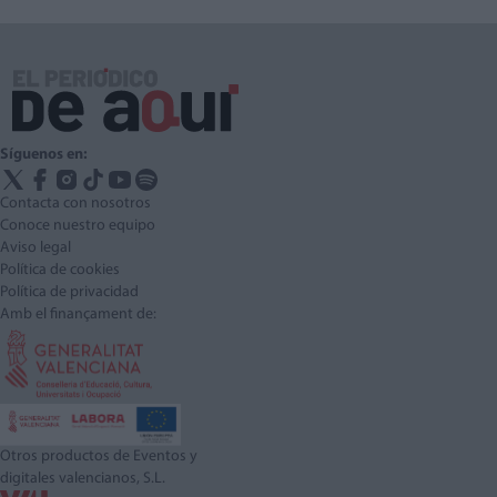
Síguenos en:
Contacta con nosotros
Conoce nuestro equipo
Aviso legal
Política de cookies
Política de privacidad
Amb el finançament de:
Otros productos de Eventos y
digitales valencianos, S.L.