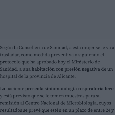
Según la Conselleria de Sanidad, a esta mujer se le va a
trasladar, como medida preventiva y siguiendo el
protocolo que ha aprobado hoy el Ministerio de
Sanidad, a una
habitación con presión negativa
de un
hospital de la provincia de Alicante.
La paciente
presenta sintomatología respiratoria leve
y está previsto que se le tomen muestras para su
remisión al Centro Nacional de Microbiología, cuyos
resultados se prevé que estén en un plazo de entre 24 y