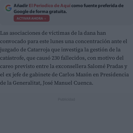
Añadir
El Periodico de Aquí
como fuente preferida de
Google de forma gratuita.
ACTIVAR AHORA
Las asociaciones de víctimas de la dana han
convocado para este lunes una concentración ante el
juzgado de Catarroja que investiga la gestión de la
catástrofe, que causó 230 fallecidos, con motivo del
careo previsto entre la exconsellera Salomé Pradas y
el ex jefe de gabinete de Carlos Mazón en Presidencia
de la Generalitat, José Manuel Cuenca.