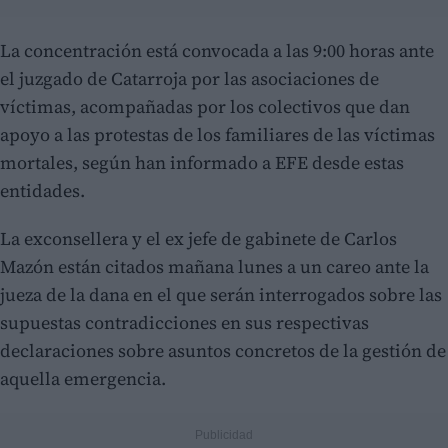
La concentración está convocada a las 9:00 horas ante
el juzgado de Catarroja por las asociaciones de
víctimas, acompañadas por los colectivos que dan
apoyo a las protestas de los familiares de las víctimas
mortales, según han informado a EFE desde estas
entidades.
La exconsellera y el ex jefe de gabinete de Carlos
Mazón están citados mañana lunes a un careo ante la
jueza de la dana en el que serán interrogados sobre las
supuestas contradicciones en sus respectivas
declaraciones sobre asuntos concretos de la gestión de
aquella emergencia.