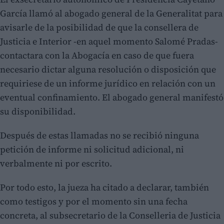
García llamó al abogado general de la Generalitat para
avisarle de la posibilidad de que la consellera de
Justicia e Interior -en aquel momento Salomé Pradas-
contactara con la Abogacía en caso de que fuera
necesario dictar alguna resolución o disposición que
requiriese de un informe jurídico en relación con un
eventual confinamiento. El abogado general manifestó
su disponibilidad.
Después de estas llamadas no se recibió ninguna
petición de informe ni solicitud adicional, ni
verbalmente ni por escrito.
Por todo esto, la jueza ha citado a declarar, también
como testigos y por el momento sin una fecha
concreta, al subsecretario de la Conselleria de Justicia