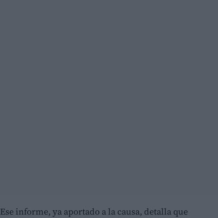
Ese informe, ya aportado a la causa, detalla que