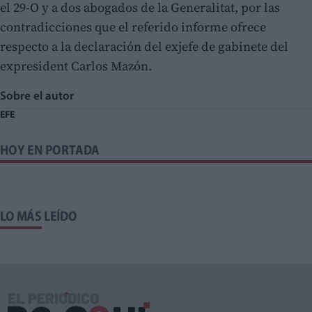
el 29-O y a dos abogados de la Generalitat, por las
contradicciones que el referido informe ofrece
respecto a la declaración del exjefe de gabinete del
expresident Carlos Mazón.
Sobre el autor
EFE
HOY EN PORTADA
LO MÁS LEÍDO