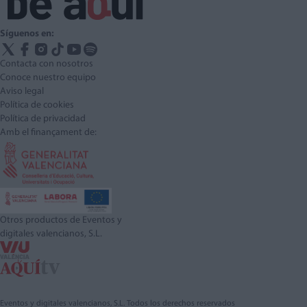
Síguenos en:
Contacta con nosotros
Conoce nuestro equipo
Aviso legal
Política de cookies
Política de privacidad
Amb el finançament de:
Otros productos de Eventos y
digitales valencianos, S.L.
Eventos y digitales valencianos, S.L. Todos los derechos reservados