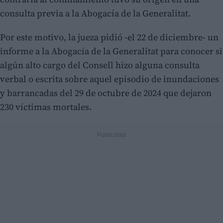
consulta previa a la Abogacía de la Generalitat.
Por este motivo, la jueza pidió -el 22 de diciembre- un
informe a la Abogacía de la Generalitat para conocer si
algún alto cargo del Consell hizo alguna consulta
verbal o escrita sobre aquel episodio de inundaciones
y barrancadas del 29 de octubre de 2024 que dejaron
230 víctimas mortales.