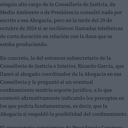
ningún alto cargo de la Conselleria de Justicia, de
Medio Ambiente o de Presidencia consultó nada por
escrito a esa Abogacía, pero en la tarde del 29 de
octubre de 2024 sí se recibieron llamadas telefónicas
de corta duración en relación con la dana que se
estaba produciendo.
En concreto, la del entonces subsecretario de la
Conselleria de Justicia e Interior, Ricardo García, que
llamó al abogado coordinador de la Abogacía en esa
Conselleria y le preguntó si un eventual
confinamiento tendría soporte jurídico, a lo que
contestó afirmativamente indicando los preceptos en
los que podría fundamentarse, es decir, que la
Abogacía sí respaldó la posibilidad del confinamiento.
El exsecretario autonómico de Presidencia Cayetano