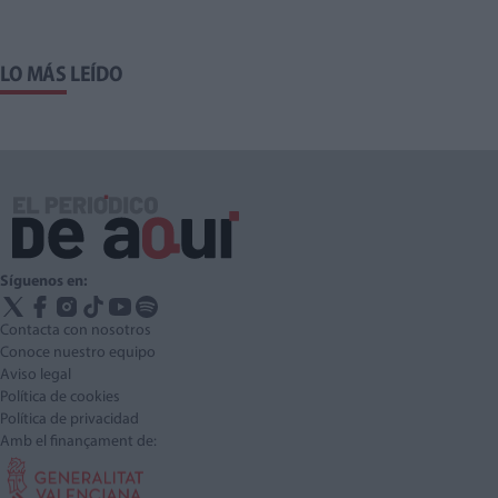
LO MÁS LEÍDO
Síguenos en:
Contacta con nosotros
Conoce nuestro equipo
Aviso legal
Política de cookies
Política de privacidad
Amb el finançament de: