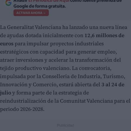
Añadir
El Periodico de Aquí
como fuente preferida de
Google de forma gratuita.
ACTIVAR AHORA
La Generalitat Valenciana ha lanzado una nueva línea
de ayudas dotada inicialmente con
12,6 millones de
euros
para impulsar proyectos industriales
estratégicos con capacidad para generar empleo,
atraer inversiones y acelerar la transformación del
tejido productivo valenciano. La convocatoria,
impulsada por la Conselleria de Industria, Turismo,
Innovación y Comercio, estará abierta del
3 al 24 de
julio
y forma parte de la estrategia de
reindustrialización de la Comunitat Valenciana para el
periodo 2026-2028.