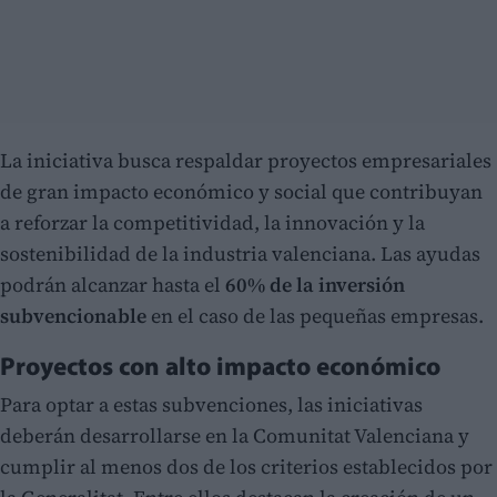
La iniciativa busca respaldar proyectos empresariales
de gran impacto económico y social que contribuyan
a reforzar la competitividad, la innovación y la
sostenibilidad de la industria valenciana. Las ayudas
podrán alcanzar hasta el
60% de la inversión
subvencionable
en el caso de las pequeñas empresas.
Proyectos con alto impacto económico
Para optar a estas subvenciones, las iniciativas
deberán desarrollarse en la Comunitat Valenciana y
cumplir al menos dos de los criterios establecidos por