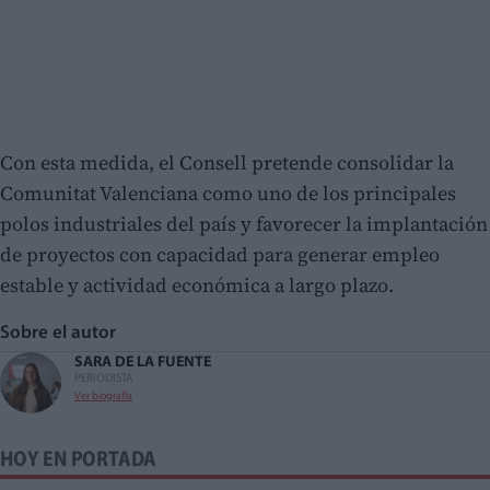
Con esta medida, el Consell pretende consolidar la
Comunitat Valenciana como uno de los principales
polos industriales del país y favorecer la implantación
de proyectos con capacidad para generar empleo
estable y actividad económica a largo plazo.
Sobre el autor
SARA DE LA FUENTE
PERIODISTA
Ver biografía
HOY EN PORTADA