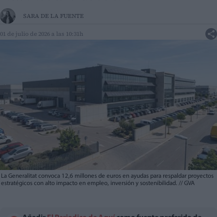
SARA DE LA FUENTE
01 de julio de 2026 a las 10:31h
La Generalitat convoca 12,6 millones de euros en ayudas para respaldar proyectos
estratégicos con alto impacto en empleo, inversión y sostenibilidad.
//
GVA